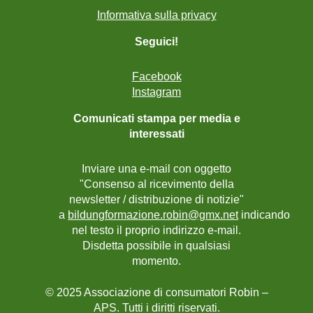
Informativa sulla privacy
Seguici!
Facebook
Instagram
Comunicati stampa per media e
interessati
Inviare una e-mail con oggetto
"Consenso al ricevimento della
newsletter / distribuzione di notizie"
a
bildungformazione.robin@gmx.net
indicando
nel testo il proprio indirizzo e-mail.
Disdetta possibile in qualsiasi
momento.
© 2025 Associazione di consumatori Robin –
APS. Tutti i diritti riservati.