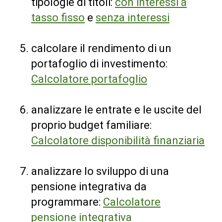
tipologie di titoli:
con interessi a
tasso fisso
e
senza interessi
calcolare il rendimento di un
portafoglio di investimento:
Calcolatore portafoglio
analizzare le entrate e le uscite del
proprio budget familiare:
Calcolatore disponibilità finanziaria
analizzare lo sviluppo di una
pensione integrativa da
programmare:
Calcolatore
pensione integrativa