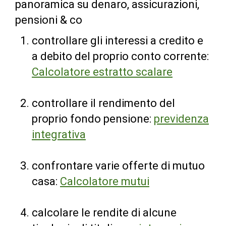
panoramica su denaro, assicurazioni,
pensioni & co
controllare gli interessi a credito e
a debito del proprio conto corrente:
Calcolatore estratto scalare
controllare il rendimento del
proprio fondo pensione:
previdenza
integrativa
confrontare varie offerte di mutuo
casa:
Calcolatore mutui
calcolare le rendite di alcune