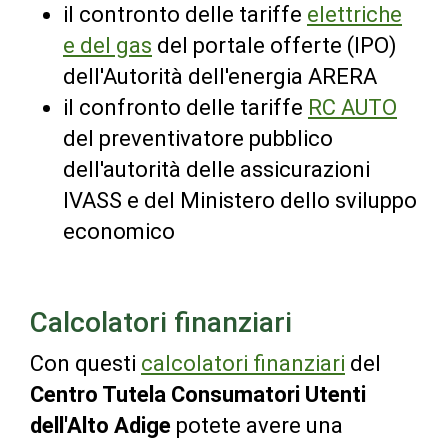
il contronto delle tariffe
elettriche
e del gas
del portale offerte (IPO)
dell'Autorità dell'energia ARERA
il confronto delle tariffe
RC AUTO
del preventivatore pubblico
dell'autorità delle assicurazioni
IVASS e del Ministero dello sviluppo
economico
Calcolatori finanziari
Con questi
calcolatori finanziari
del
Centro Tutela Consumatori Utenti
dell'Alto Adige
potete avere una