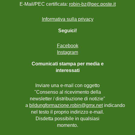
E-Mail/PEC certificata:
robin-bz@pec.poste.it
Informativa sulla privacy
Seguici!
Facebook
Instagram
Comunicati stampa per media e
interessati
Inviare una e-mail con oggetto
"Consenso al ricevimento della
newsletter / distribuzione di notizie"
a
bildungformazione.robin@gmx.net
indicando
nel testo il proprio indirizzo e-mail.
Disdetta possibile in qualsiasi
momento.