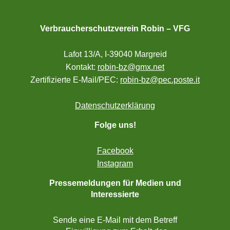
Verbraucherschutzverein Robin – VFG
Lafot 13/A, I-39040 Margreid
Kontakt:
robin-bz@gmx.net
Zertifizierte E-Mail/PEC:
robin-bz@pec.poste.it
Datenschutzerklärung
Folge uns!
Facebook
Instagram
Pressemeldungen für Medien und
Interessierte
Sende eine E-Mail mit dem Betreff