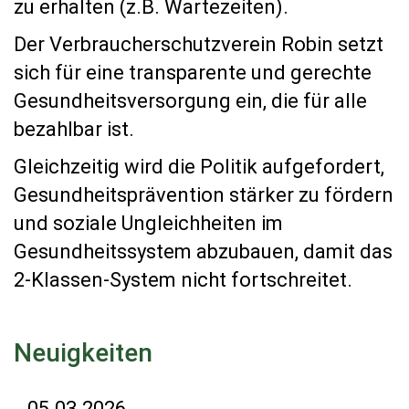
zu erhalten (z.B. Wartezeiten).
Der Verbraucherschutzverein Robin setzt
sich für eine transparente und gerechte
Gesundheitsversorgung ein, die für alle
bezahlbar ist.
Gleichzeitig wird die Politik aufgefordert,
Gesundheitsprävention stärker zu fördern
und soziale Ungleichheiten im
Gesundheitssystem abzubauen, damit das
2-Klassen-System nicht fortschreitet.
Neuigkeiten
05.03.2026