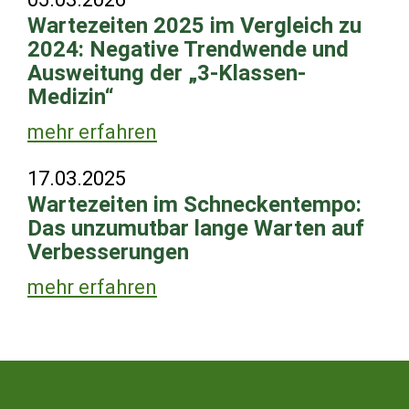
Wartezeiten 2025 im Vergleich zu
2024: Negative Trendwende und
Ausweitung der „3-Klassen-
Medizin“
mehr erfahren
17.03.2025
Wartezeiten im Schneckentempo:
Das unzumutbar lange Warten auf
Verbesserungen
mehr erfahren