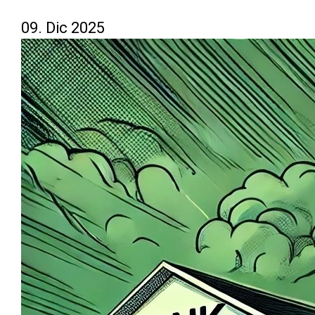
09. Dic 2025