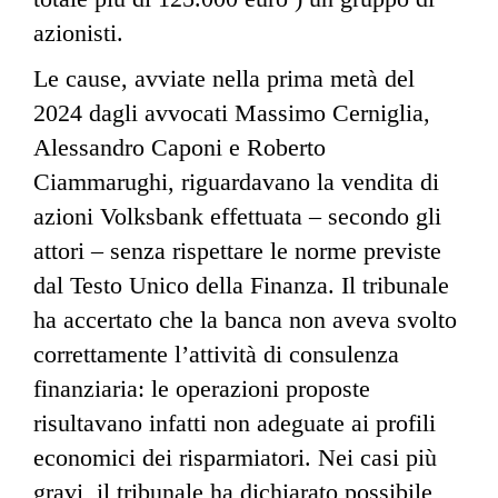
azionisti.
Le cause, avviate nella prima metà del
2024 dagli avvocati Massimo Cerniglia,
Alessandro Caponi e Roberto
Ciammarughi, riguardavano la vendita di
azioni Volksbank effettuata – secondo gli
attori – senza rispettare le norme previste
dal Testo Unico della Finanza. Il tribunale
ha accertato che la banca non aveva svolto
correttamente l’attività di consulenza
finanziaria: le operazioni proposte
risultavano infatti non adeguate ai profili
economici dei risparmiatori. Nei casi più
gravi,
il tribunale ha dichiarato
possibile