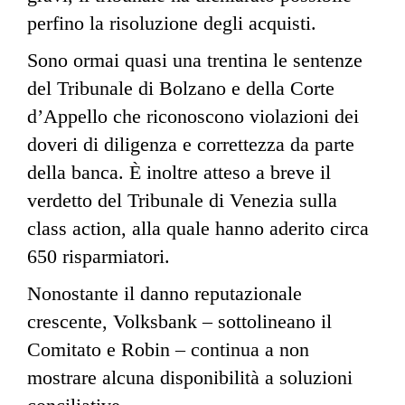
perfino la risoluzione degli acquisti.
Sono ormai quasi una trentina le sentenze
del Tribunale di Bolzano e della Corte
d’Appello che riconoscono violazioni dei
doveri di diligenza e correttezza da parte
della banca. È inoltre atteso a breve il
verdetto del Tribunale di Venezia sulla
class action, alla quale hanno aderito circa
650 risparmiatori.
Nonostante il danno reputazionale
crescente, Volksbank – sottolineano il
Comitato e Robin – continua a non
mostrare alcuna disponibilità a soluzioni