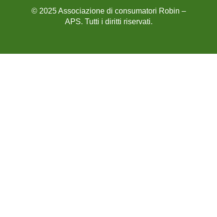
© 2025 Associazione di consumatori Robin –
APS. Tutti i diritti riservati.