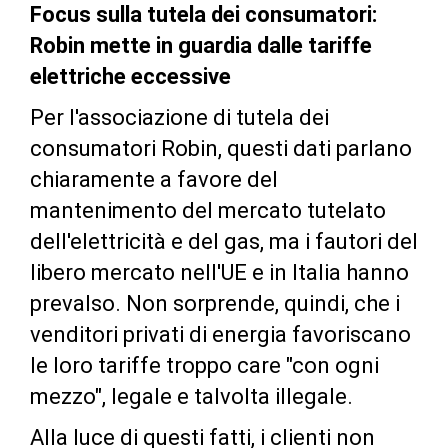
Focus sulla tutela dei consumatori:
Robin mette in guardia dalle tariffe
elettriche eccessive
Per l'associazione di tutela dei
consumatori Robin, questi dati parlano
chiaramente a favore del
mantenimento del mercato tutelato
dell'elettricità e del gas, ma i fautori del
libero mercato nell'UE e in Italia hanno
prevalso. Non sorprende, quindi, che i
venditori privati di energia favoriscano
le loro tariffe troppo care "con ogni
mezzo", legale e talvolta illegale.
Alla luce di questi fatti, i clienti non