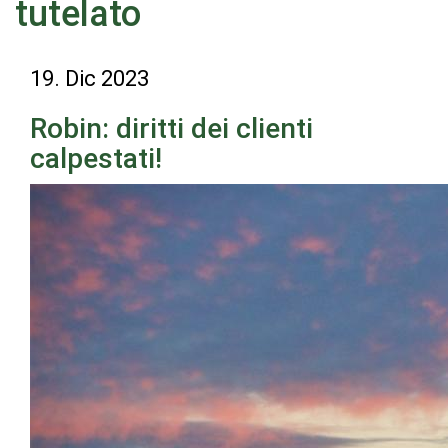
tutelato
19. Dic 2023
Robin: diritti dei clienti
calpestati!