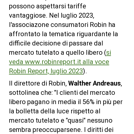
possono aspettarsi tariffe
vantaggiose. Nel luglio 2023,
l'associazone consumatori Robin ha
affrontato la tematica riguardante la
difficile decisione di passare dal
mercato tutelato a quello libero (
si
veda www.robinreport.it alla voce
Robin Report, luglio 2023
).
Il direttore di Robin,
Walther Andreaus
,
sottolinea che: "I clienti del mercato
libero pagano in media il 56% in più per
la bolletta della luce rispetto al
mercato tutelato e "quasi" nessuno
sembra preoccuparsene. I diritti dei