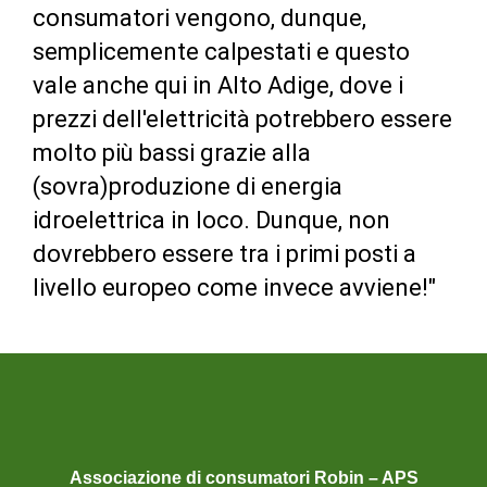
consumatori vengono, dunque,
semplicemente calpestati e questo
vale anche qui in Alto Adige, dove i
prezzi dell'elettricità potrebbero essere
molto più bassi grazie alla
(sovra)produzione di energia
idroelettrica in loco. Dunque, non
dovrebbero essere tra i primi posti a
livello europeo come invece avviene!"
Associazione di consumatori Robin – APS