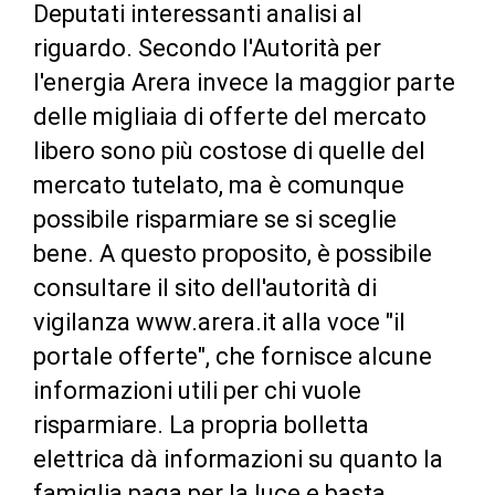
Deputati interessanti analisi al
riguardo. Secondo l'Autorità per
l'energia Arera invece la maggior parte
delle migliaia di offerte del mercato
libero sono più costose di quelle del
mercato tutelato, ma è comunque
possibile risparmiare se si sceglie
bene. A questo proposito, è possibile
consultare il sito dell'autorità di
vigilanza www.arera.it alla voce "il
portale offerte", che fornisce alcune
informazioni utili per chi vuole
risparmiare. La propria bolletta
elettrica dà informazioni su quanto la
famiglia paga per la luce e basta