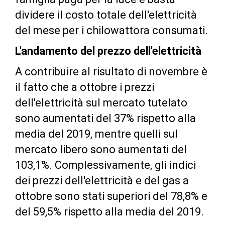
dividere il costo totale dell'elettricità
del mese per i chilowattora consumati.
L'andamento del prezzo dell'elettricità
A contribuire al risultato di novembre è
il fatto che a ottobre i prezzi
dell'elettricità sul mercato tutelato
sono aumentati del 37% rispetto alla
media del 2019, mentre quelli sul
mercato libero sono aumentati del
103,1%. Complessivamente, gli indici
dei prezzi dell'elettricità e del gas a
ottobre sono stati superiori del 78,8% e
del 59,5% rispetto alla media del 2019.