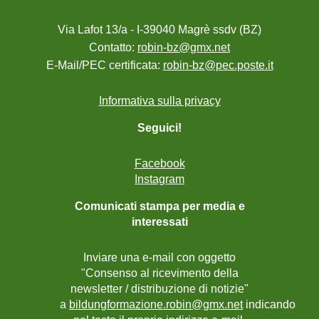
Via Lafot 13/a - I-39040 Magrè ssdv (BZ)
Contatto:
robin-bz@gmx.net
E-Mail/PEC certificata:
robin-bz@pec.poste.it
Informativa sulla privacy
Seguici!
Facebook
Instagram
Comunicati stampa per media e
interessati
Inviare una e-mail con oggetto
"Consenso al ricevimento della
newsletter / distribuzione di notizie"
a
bildungformazione.robin@gmx.net
indicando