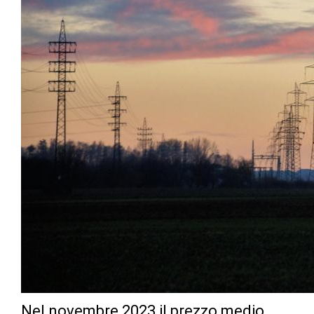
Nel novembre 2023 il prezzo medio