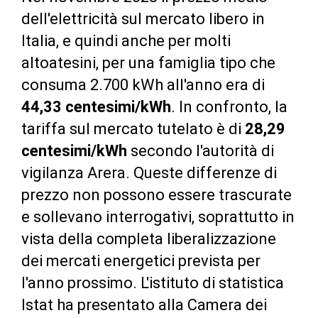
dell'elettricità sul mercato libero in
Italia, e quindi anche per molti
altoatesini, per una famiglia tipo che
consuma 2.700 kWh all'anno era di
44,33 centesimi/kWh
. In confronto, la
tariffa sul mercato tutelato è di
28,29
centesimi/kWh
secondo l'autorità di
vigilanza Arera. Queste differenze di
prezzo non possono essere trascurate
e sollevano interrogativi, soprattutto in
vista della completa liberalizzazione
dei mercati energetici prevista per
l'anno prossimo. L'istituto di statistica
Istat ha presentato alla Camera dei