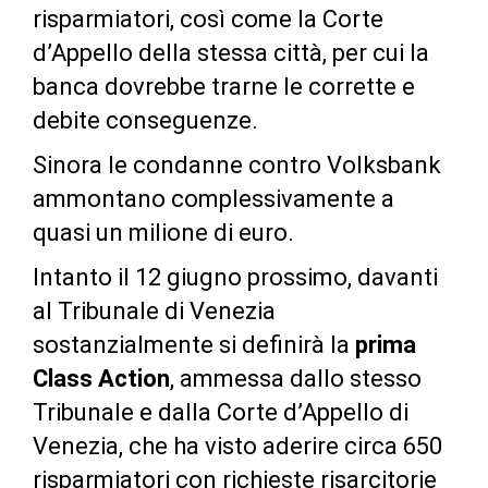
risparmiatori, così come la Corte
d’Appello della stessa città, per cui la
banca dovrebbe trarne le corrette e
debite conseguenze.
Sinora le condanne contro Volksbank
ammontano complessivamente a
quasi un milione di euro.
Intanto il 12 giugno prossimo, davanti
al Tribunale di Venezia
sostanzialmente si definirà la
prima
Class Action
, ammessa dallo stesso
Tribunale e dalla Corte d’Appello di
Venezia, che ha visto aderire circa 650
risparmiatori con richieste risarcitorie