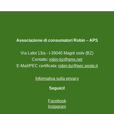
Associazione di consumatori Robin – APS
Via Lafot 13/a - I-39040 Magrè ssdv (BZ)
Contatto:
robin-bz@gmx.net
E-Mail/PEC certificata:
robin-bz@pec.poste.it
Informativa sulla privacy
Seguici!
Facebook
Instagram