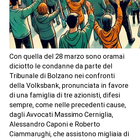
Con quella del 28 marzo sono oramai
diciotto le condanne da parte del
Tribunale di Bolzano nei confronti
della Volksbank, pronunciata in favore
di una famiglia di tre azionisti, difesi
sempre, come nelle precedenti cause,
dagli Avvocati Massimo Cerniglia,
Alessandro Caponi e Roberto
Ciammarughi, che assistono migliaia di