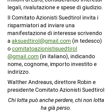
legali, rivalutazione e spese di giudizio.
Il Comitato Azionisti Suedtirol invita i
risparmiatori ad inviare una
manifestazione di interesse scrivendo
a
aksuedtirol@gmail.com
(in tedesco)
o
comitatoazionistisuedtirol
@gmail.com
(in italiano), indicando
nome, cognome, importo investito e
indirizzo.
Walther Andreaus, direttore Robin e
presidente Comitato Azionisti Suedtirol
Chi lotta può anche perdere, chi non lotta
ha già perso.