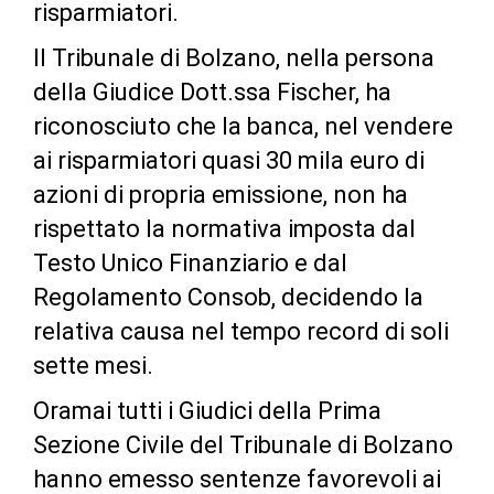
risparmiatori.
Il Tribunale di Bolzano, nella persona
della Giudice Dott.ssa Fischer, ha
riconosciuto che la banca, nel vendere
ai risparmiatori quasi 30 mila euro di
azioni di propria emissione, non ha
rispettato la normativa imposta dal
Testo Unico Finanziario e dal
Regolamento Consob, decidendo la
relativa causa nel tempo record di soli
sette mesi.
Oramai tutti i Giudici della Prima
Sezione Civile del Tribunale di Bolzano
hanno emesso sentenze favorevoli ai