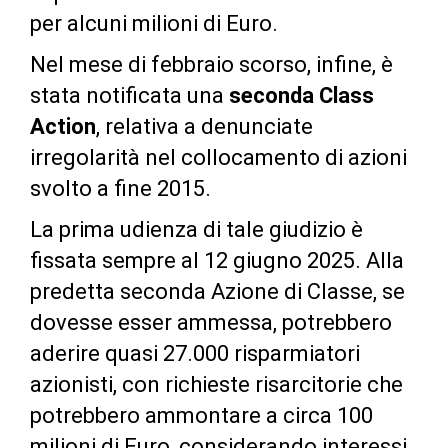
per alcuni milioni di Euro.
Nel mese di febbraio scorso, infine, è
stata notificata una
seconda Class
Action
, relativa a denunciate
irregolarità nel collocamento di azioni
svolto a fine 2015.
La prima udienza di tale giudizio è
fissata sempre al 12 giugno 2025. Alla
predetta seconda Azione di Classe, se
dovesse esser ammessa, potrebbero
aderire quasi 27.000 risparmiatori
azionisti, con richieste risarcitorie che
potrebbero ammontare a circa 100
milioni di Euro, considerando interessi