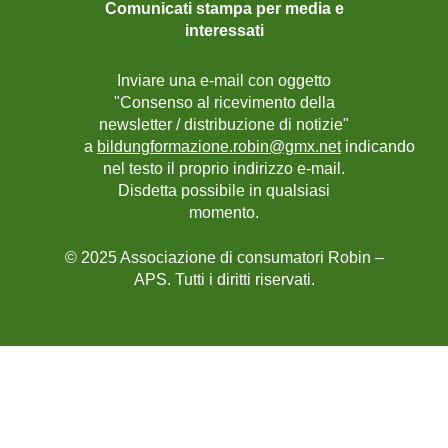
Comunicati stampa per media e
interessati
Inviare una e-mail con oggetto
"Consenso al ricevimento della
newsletter / distribuzione di notizie"
a
bildungformazione.robin@gmx.net
indicando
nel testo il proprio indirizzo e-mail.
Disdetta possibile in qualsiasi
momento.
© 2025 Associazione di consumatori Robin –
APS. Tutti i diritti riservati.