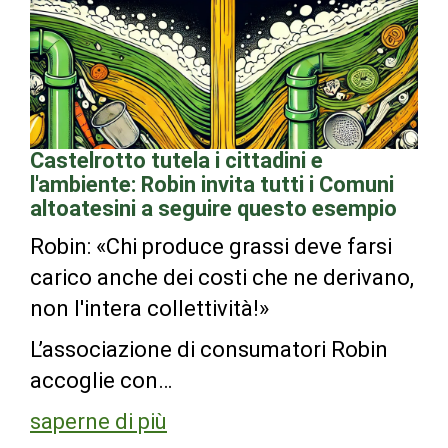
Castelrotto tutela i cittadini e
l'ambiente: Robin invita tutti i Comuni
altoatesini a seguire questo esempio
Robin: «Chi produce grassi deve farsi
carico anche dei costi che ne derivano,
non l'intera collettività!»
L’associazione di consumatori Robin
accoglie con…
saperne di più