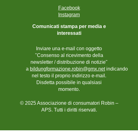
Facebook
Instagram
Comunicati stampa per media e
interessati
Inviare una e-mail con oggetto
"Consenso al ricevimento della
newsletter / distribuzione di notizie"
a
bildungformazione.robin@gmx.net
indicando
nel testo il proprio indirizzo e-mail.
Disdetta possibile in qualsiasi
momento.
© 2025 Associazione di consumatori Robin –
APS. Tutti i diritti riservati.