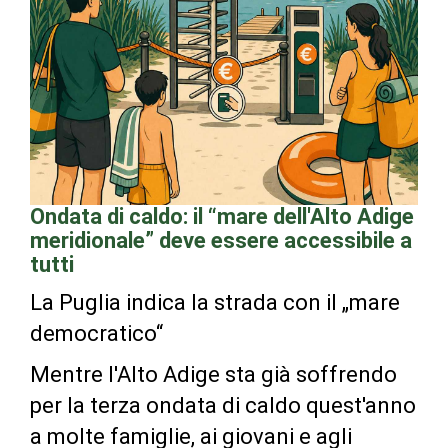
Ondata di caldo: il “mare dell'Alto Adige
meridionale” deve essere accessibile a
tutti
La Puglia indica la strada con il „mare
democratico“
Mentre l'Alto Adige sta già soffrendo
per la terza ondata di caldo quest'anno
a molte famiglie, ai giovani e agli