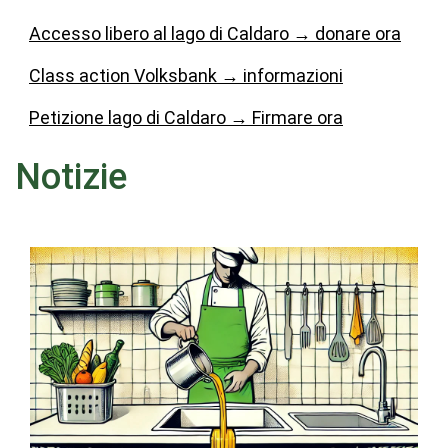
Accesso libero al lago di Caldaro → donare ora
Class action Volksbank
→
informazioni
Petizione lago di Caldaro
→
Firmare ora
Notizie