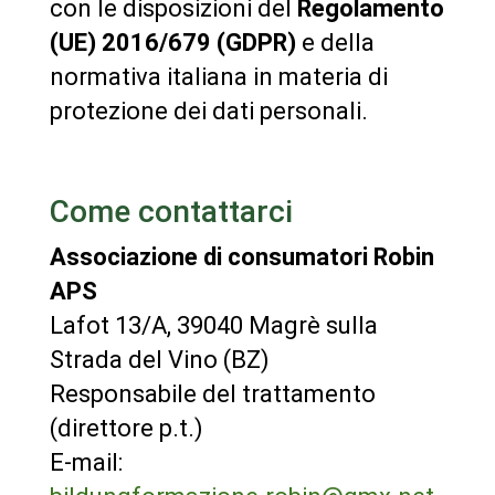
con le disposizioni del
Regolamento
(UE) 2016/679 (GDPR)
e della
normativa italiana in materia di
protezione dei dati personali.
Come contattarci
Associazione di consumatori Robin
APS
Lafot 13/A, 39040 Magrè sulla
Strada del Vino (BZ)
Responsabile del trattamento
(direttore p.t.)
E-mail: