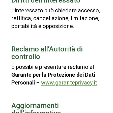
Diritti dell’interessato
L’interessato può chiedere accesso,
rettifica, cancellazione, limitazione,
portabilità e opposizione.
Reclamo all’Autorità di
controllo
È possibile presentare reclamo al
Garante per la Protezione dei Dati
Personali
–
www.garanteprivacy.it
Aggiornamenti