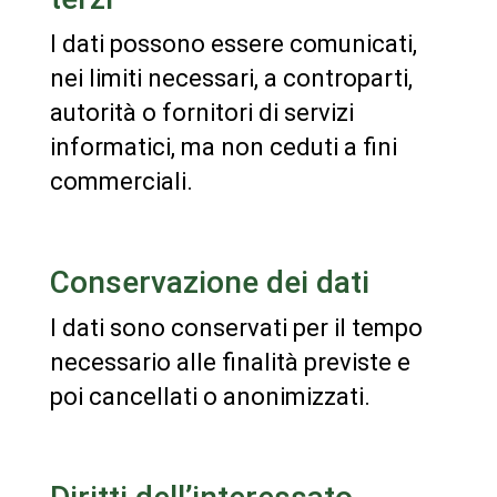
I dati possono essere comunicati,
nei limiti necessari, a controparti,
autorità o fornitori di servizi
informatici, ma non ceduti a fini
commerciali.
Conservazione dei dati
I dati sono conservati per il tempo
necessario alle finalità previste e
poi cancellati o anonimizzati.