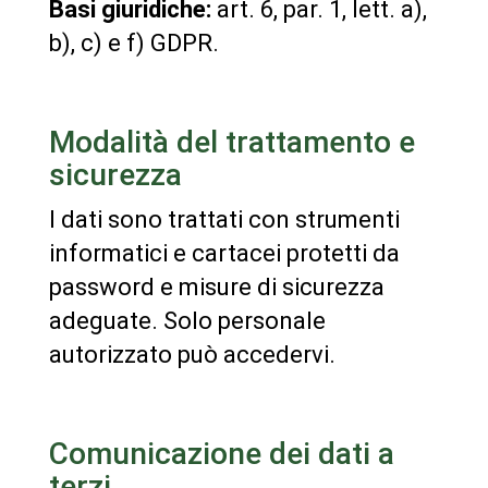
Basi giuridiche:
art. 6, par. 1, lett. a),
b), c) e f) GDPR.
Modalità del trattamento e
sicurezza
I dati sono trattati con strumenti
informatici e cartacei protetti da
password e misure di sicurezza
adeguate. Solo personale
autorizzato può accedervi.
Comunicazione dei dati a
terzi