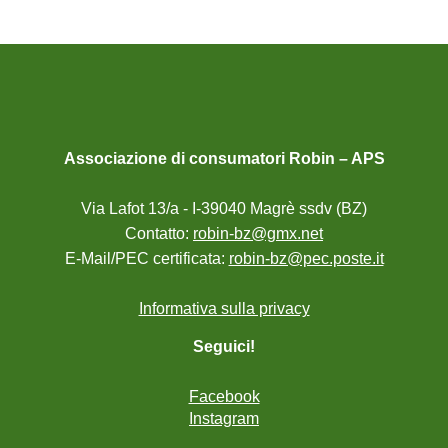
Associazione di consumatori Robin – APS
Via Lafot 13/a - I-39040 Magrè ssdv (BZ)
Contatto:
robin-bz@gmx.net
E-Mail/PEC certificata:
robin-bz@pec.poste.it
Informativa sulla privacy
Seguici!
Facebook
Instagram