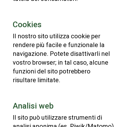
Cookies
Il nostro sito utilizza cookie per
rendere più facile e funzionale la
navigazione. Potete disattivarli nel
vostro browser; in tal caso, alcune
funzioni del sito potrebbero
risultare limitate.
Analisi web
Il sito può utilizzare strumenti di
analisi anonima (es. Piwik/Matomo)