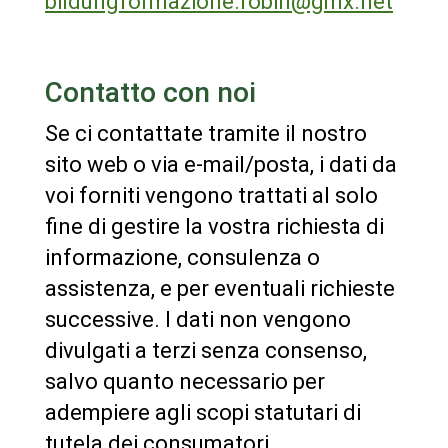
bildungformazione.robin@gmx.net
Contatto con noi
Se ci contattate tramite il nostro
sito web o via e-mail/posta, i dati da
voi forniti vengono trattati al solo
fine di gestire la vostra richiesta di
informazione, consulenza o
assistenza, e per eventuali richieste
successive. I dati non vengono
divulgati a terzi senza consenso,
salvo quanto necessario per
adempiere agli scopi statutari di
tutela dei consumatori.