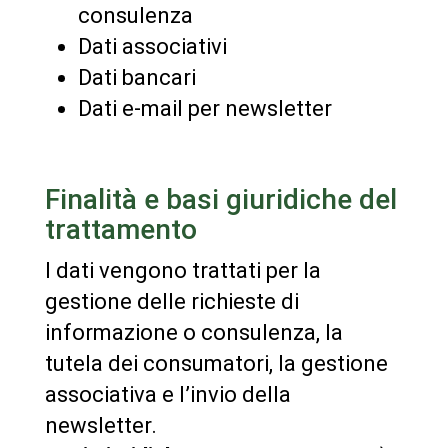
consulenza
Dati associativi
Dati bancari
Dati e-mail per newsletter
Finalità e basi giuridiche del
trattamento
I dati vengono trattati per la
gestione delle richieste di
informazione o consulenza, la
tutela dei consumatori, la gestione
associativa e l’invio della
newsletter.