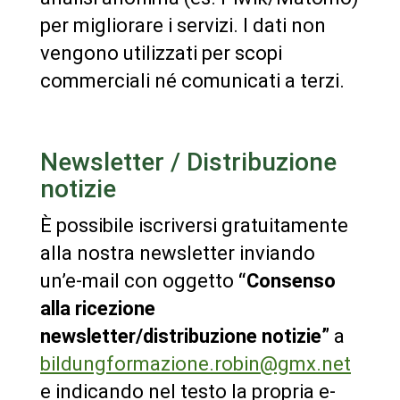
per migliorare i servizi. I dati non
vengono utilizzati per scopi
commerciali né comunicati a terzi.
Newsletter / Distribuzione
notizie
È possibile iscriversi gratuitamente
alla nostra newsletter inviando
un’e-mail con oggetto
“Consenso
alla ricezione
newsletter/distribuzione notizie”
a
bildungformazione.robin@gmx.net
e indicando nel testo la propria e-