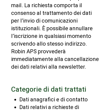
mail. La richiesta comporta il
consenso al trattamento dei dati
per l’invio di comunicazioni
istituzionali. È possibile annullare
l’iscrizione in qualsiasi momento
scrivendo allo stesso indirizzo.
Robin APS provvederà
immediatamente alla cancellazione
dei dati relativi alla newsletter.
Categorie di dati trattati
Dati anagrafici e di contatto
Dati relativi a richieste di