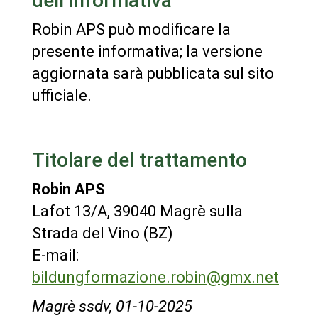
dell’informativa
Robin APS può modificare la
presente informativa; la versione
aggiornata sarà pubblicata sul sito
ufficiale.
Titolare del trattamento
Robin APS
Lafot 13/A, 39040 Magrè sulla
Strada del Vino (BZ)
E-mail:
bildungformazione.robin@gmx.net
Magrè ssdv, 01-10-2025