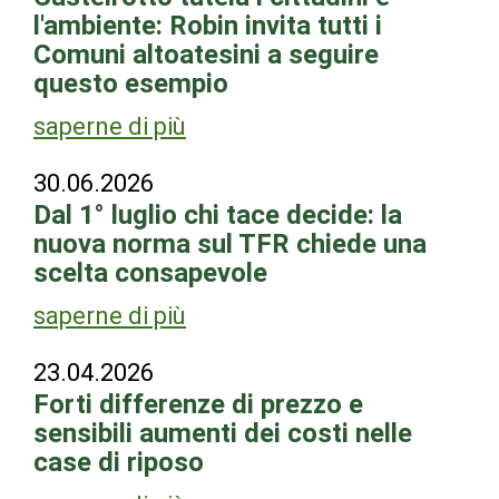
l'ambiente: Robin invita tutti i
Comuni altoatesini a seguire
questo esempio
saperne di più
30.06.2026
Dal 1° luglio chi tace decide: la
nuova norma sul TFR chiede una
scelta consapevole
saperne di più
23.04.2026
Forti differenze di prezzo e
sensibili aumenti dei costi nelle
case di riposo