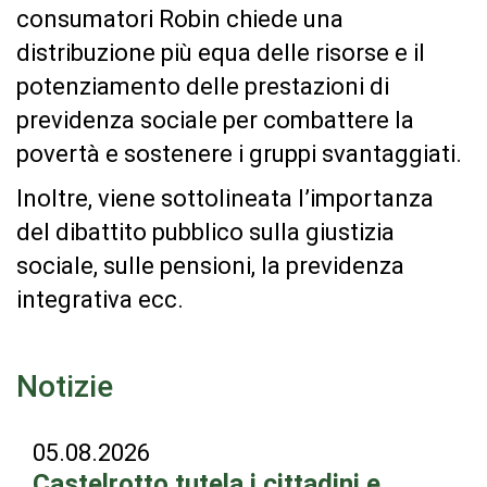
consumatori Robin chiede una
distribuzione più equa delle risorse e il
potenziamento delle prestazioni di
previdenza sociale per combattere la
povertà e sostenere i gruppi svantaggiati.
Inoltre, viene sottolineata l’importanza
del dibattito pubblico sulla giustizia
sociale, sulle pensioni, la previdenza
integrativa ecc.
Notizie
05.08.2026
Castelrotto tutela i cittadini e