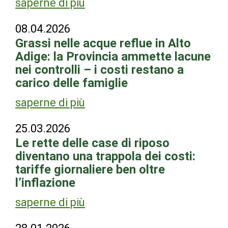
saperne di più
08.04.2026
Grassi nelle acque reflue in Alto
Adige: la Provincia ammette lacune
nei controlli – i costi restano a
carico delle famiglie
saperne di più
25.03.2026
Le rette delle case di riposo
diventano una trappola dei costi:
tariffe giornaliere ben oltre
l’inflazione
saperne di più