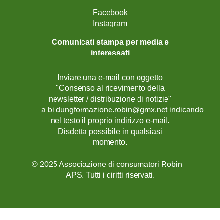
Facebook
Instagram
Comunicati stampa per media e
interessati
Inviare una e-mail con oggetto
"Consenso al ricevimento della
newsletter / distribuzione di notizie"
a
bildungformazione.robin@gmx.net
indicando
nel testo il proprio indirizzo e-mail.
Disdetta possibile in qualsiasi
momento.
© 2025 Associazione di consumatori Robin –
APS. Tutti i diritti riservati.