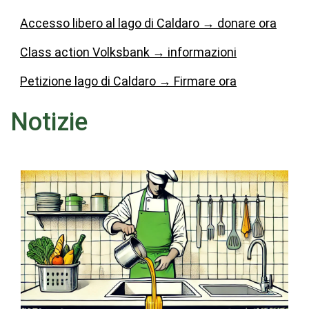
Accesso libero al lago di Caldaro → donare ora
Class action Volksbank
→
informazioni
Petizione lago di Caldaro
→
Firmare ora
Notizie