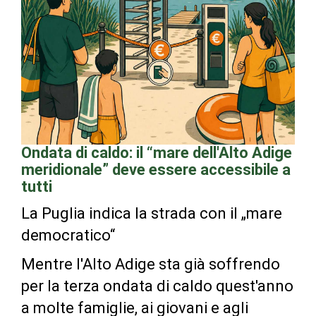
Ondata di caldo: il “mare dell'Alto Adige
meridionale” deve essere accessibile a
tutti
La Puglia indica la strada con il „mare
democratico“
Mentre l'Alto Adige sta già soffrendo
per la terza ondata di caldo quest'anno
a molte famiglie, ai giovani e agli