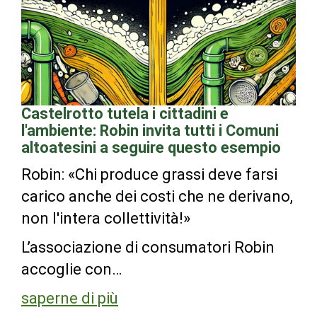
Castelrotto tutela i cittadini e
l'ambiente: Robin invita tutti i Comuni
altoatesini a seguire questo esempio
Robin: «Chi produce grassi deve farsi
carico anche dei costi che ne derivano,
non l'intera collettività!»
L’associazione di consumatori Robin
accoglie con…
saperne di più