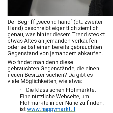
Der Begriff „second hand“ (dt.: zweiter
Hand) beschreibt eigentlich ziemlich
genau, was hinter diesem Trend steckt:
etwas Altes an jemanden verkaufen
oder selbst einen bereits gebrauchten
Gegenstand von jemandem abkaufen.
Wo findet man denn diese
gebrauchten Gegenstände, die einen
neuen Besitzer suchen? Da gibt es
viele Möglichkeiten, wie etwa:
·
Die klassischen Flohmärkte.
Eine nützliche Webseite, um
Flohmärkte in der Nähe zu finden,
ist
www.happymarkt.it