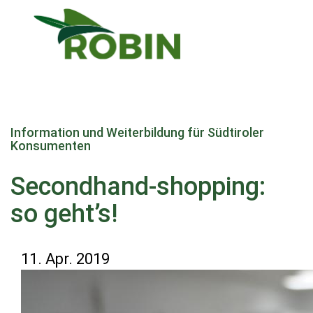
Direkt
zum
Information und Weiterbildung für Südtiroler
Inhalt
Konsumenten
Secondhand-shopping:
so geht’s!
11. Apr. 2019