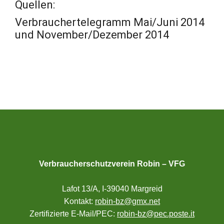
Quellen:
Verbrauchertelegramm Mai/Juni 2014
und November/Dezember 2014
Verbraucherschutzverein Robin – VFG
Lafot 13/A, I-39040 Margreid
Kontakt:
robin-bz@gmx.net
Zertifizierte E-Mail/PEC:
robin-bz@pec.poste.it