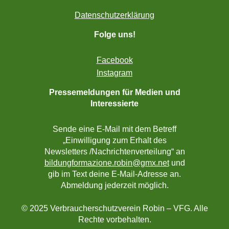
Datenschutzerklärung
Folge uns!
Facebook
Instagram
Pressemeldungen für Medien und
Interessierte
Sende eine E-Mail mit dem Betreff
„Einwilligung zum Erhalt des
Newsletters /Nachrichtenverteilung“ an
bildungformazione.robin@gmx.net
und
gib im Text deine E-Mail-Adresse an.
Abmeldung jederzeit möglich.
© 2025 Verbraucherschutzverein Robin – VFG. Alle
Rechte vorbehalten.