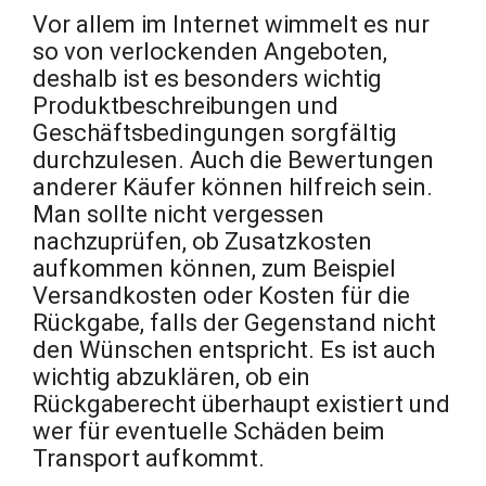
Vor allem im Internet wimmelt es nur
so von verlockenden Angeboten,
deshalb ist es besonders wichtig
Produktbeschreibungen und
Geschäftsbedingungen sorgfältig
durchzulesen. Auch die Bewertungen
anderer Käufer können hilfreich sein.
Man sollte nicht vergessen
nachzuprüfen, ob Zusatzkosten
aufkommen können, zum Beispiel
Versandkosten oder Kosten für die
Rückgabe, falls der Gegenstand nicht
den Wünschen entspricht. Es ist auch
wichtig abzuklären, ob ein
Rückgaberecht überhaupt existiert und
wer für eventuelle Schäden beim
Transport aufkommt.