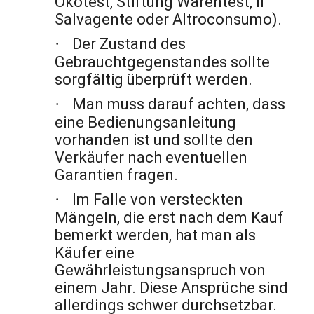
Ökotest, Stiftung Warentest, Il
Salvagente oder Altroconsumo).
·
Der Zustand des
Gebrauchtgegenstandes sollte
sorgfältig überprüft werden.
·
Man muss darauf achten, dass
eine Bedienungsanleitung
vorhanden ist und sollte den
Verkäufer nach eventuellen
Garantien fragen.
·
Im Falle von versteckten
Mängeln, die erst nach dem Kauf
bemerkt werden, hat man als
Käufer eine
Gewährleistungsanspruch von
einem Jahr. Diese Ansprüche sind
allerdings schwer durchsetzbar.