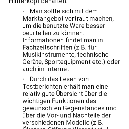
Hinterkopf behalten:
·
Man sollte sich mit dem
Marktangebot vertraut machen,
um die benutzte Ware besser
beurteilen zu können.
Informationen findet man in
Fachzeitschriften (z.B. für
Musikinstrumente, technische
Geräte, Sportequipment etc.) oder
auch im Internet.
·
Durch das Lesen von
Testberichten erhält man eine
relativ gute Übersicht über die
wichtigen Funktionen des
gewünschten Gegenstandes und
über die Vor- und Nachteile der
verschiedenen Modelle (z.B.