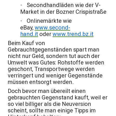
·
Secondhandläden wie der V-
Market in der Bozner Crispistraße
·
Onlinemärkte wie
eBay,
www.second-
hand.it
oder
www.trend.bz.it
Beim Kauf von
Gebrauchtgegenständen spart man
nicht nur Geld, sondern tut auch der
Umwelt was Gutes: Rohstoffe werden
geschont, Transportwege werden
verringert und weniger Gegenstände
müssen entsorgt werden.
Doch bevor man übereilt einen
gebrauchten Gegenstand kauft, weil er
so viel billiger als die Neuversion
scheint, sollte man einige Tipps im