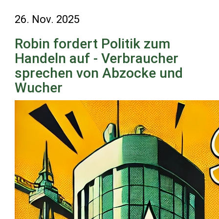
26. Nov. 2025
Robin fordert Politik zum
Handeln auf - Verbraucher
sprechen von Abzocke und
Wucher