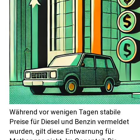
Während vor wenigen Tagen stabile
Preise für Diesel und Benzin vermeldet
wurden, gilt diese Entwarnung für