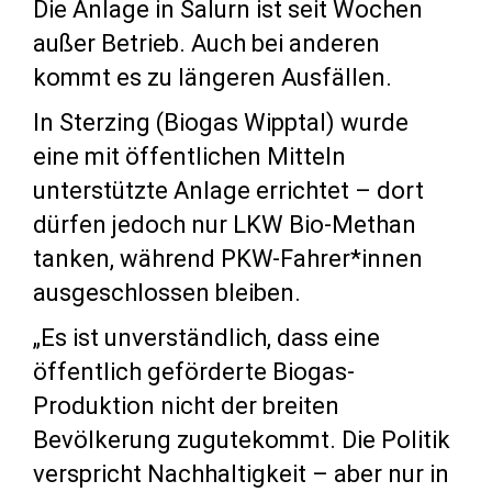
Die Anlage in Salurn ist seit Wochen
außer Betrieb. Auch bei anderen
kommt es zu längeren Ausfällen.
In Sterzing (Biogas Wipptal) wurde
eine mit öffentlichen Mitteln
unterstützte Anlage errichtet – dort
dürfen jedoch nur LKW Bio-Methan
tanken, während PKW-Fahrer*innen
ausgeschlossen bleiben.
„Es ist unverständlich, dass eine
öffentlich geförderte Biogas-
Produktion nicht der breiten
Bevölkerung zugutekommt. Die Politik
verspricht Nachhaltigkeit – aber nur in