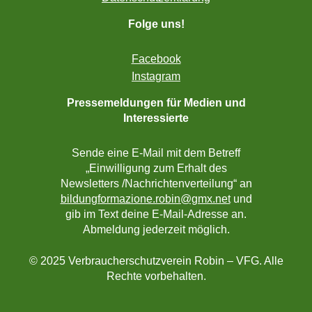
Folge uns!
Facebook
Instagram
Pressemeldungen für Medien und
Interessierte
Sende eine E-Mail mit dem Betreff
„Einwilligung zum Erhalt des
Newsletters /Nachrichtenverteilung“ an
bildungformazione.robin@gmx.net
und
gib im Text deine E-Mail-Adresse an.
Abmeldung jederzeit möglich.
© 2025 Verbraucherschutzverein Robin – VFG. Alle
Rechte vorbehalten.