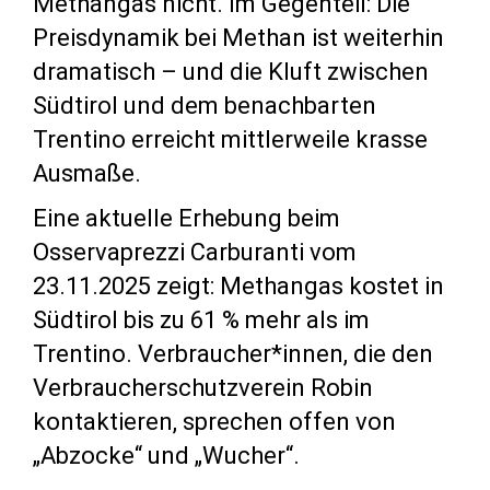
Methangas nicht. Im Gegenteil: Die
Preisdynamik bei Methan ist weiterhin
dramatisch – und die Kluft zwischen
Südtirol und dem benachbarten
Trentino erreicht mittlerweile krasse
Ausmaße.
Eine aktuelle Erhebung beim
Osservaprezzi Carburanti vom
23.11.2025 zeigt: Methangas kostet in
Südtirol bis zu 61 % mehr als im
Trentino. Verbraucher*innen, die den
Verbraucherschutzverein Robin
kontaktieren, sprechen offen von
„Abzocke“ und „Wucher“.