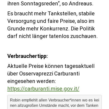
ihren Sonntagsreden“, so Andreaus.
Es braucht mehr Tankstellen, stabile
Versorgung und faire Preise, also im
Grunde mehr Konkurrenz. Die Politik
darf nicht länger tatenlos zuschauen.
Verbrauchertipp:
Aktuelle Preise können tagesaktuell
über Osservaprezzi Carburanti
eingesehen werden:
https://carburanti.mise.gov.it/
Robin empfiehlt allen Verbraucher*innen 
wo es kei
nen allzugroßen Umstände macht
, vor dem Tanken 