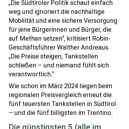
„Die Südtiroler Politik schaut einfach
weg und ignoriert die nachhaltige
Mobilität und eine sichere Versorgung
für jene Bürgerinnen und Bürger, die
auf Methan setzen“, kritisiert Robin-
Geschäftsführer Walther Andreaus.
„Die Preise steigen, Tankstellen
schließen – und niemand fühlt sich
verantwortlich.“
Wie schon im März 2024 liegen beim
regionalen Preisvergleich erneut die
fünf teuersten Tankstellen in Südtirol
– und die fünf billigsten im Trentino.
Die günstigsten 5 (alle im