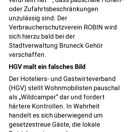
oder Zufahrtsbeschränkungen
unzulässig sind. Der
Verbraucherschutzverein ROBIN wird
sich hierzu bald bei der
Stadtverwaltung Bruneck Gehör
verschaffen.
HGV malt ein falsches Bild
Der Hoteliers- und Gastwirteverband
(HGV) stellt Wohnmobilisten pauschal
als „Wildcamper“ dar und fordert
härtere Kontrollen. In Wahrheit
handelt es sich überwiegend um
gesetzestreue Gäste, die lokale