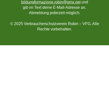
bildungformazione.robin@gmx.net
und
gib im Text deine E-Mail-Adresse an.
Abmeldung jederzeit möglich.
© 2025 Verbraucherschutzverein Robin – VFG. Alle
Rechte vorbehalten.