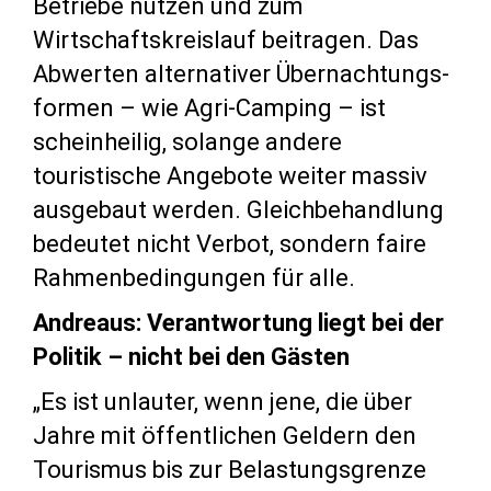
Betriebe nutzen und zum
Wirtschaftskreislauf beitragen. Das
Abwerten alternativer Übernachtungs-
formen – wie Agri-Camping – ist
scheinheilig, solange andere
touristische Angebote weiter massiv
ausgebaut werden. Gleichbehandlung
bedeutet nicht Verbot, sondern faire
Rahmenbedingungen für alle.
Andreaus: Verantwortung liegt bei der
Politik – nicht bei den Gästen
„Es ist unlauter, wenn jene, die über
Jahre mit öffentlichen Geldern den
Tourismus bis zur Belastungsgrenze