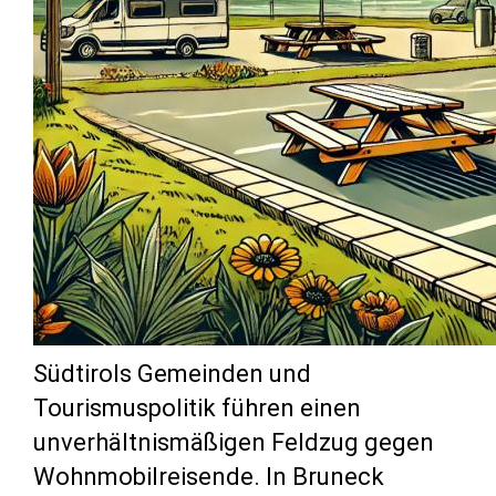
Südtirols Gemeinden und
Tourismuspolitik führen einen
unverhältnismäßigen Feldzug gegen
Wohnmobilreisende. In Bruneck