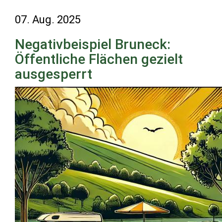
07. Aug. 2025
Negativbeispiel Bruneck:
Öffentliche Flächen gezielt
ausgesperrt