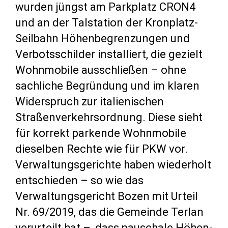
wurden jüngst am Parkplatz CRON4
und an der Talstation der Kronplatz-
Seilbahn Höhenbegrenzungen und
Verbotsschilder installiert, die gezielt
Wohnmobile ausschließen – ohne
sachliche Begründung und im klaren
Widerspruch zur italienischen
Straßenverkehrsordnung. Diese sieht
für korrekt parkende Wohnmobile
dieselben Rechte wie für PKW vor.
Verwaltungsgerichte haben wiederholt
entschieden – so wie das
Verwaltungsgericht Bozen mit Urteil
Nr. 69/2019, das die Gemeinde Terlan
verurteilt hat –, dass pauschale Höhen-