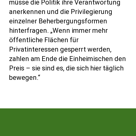
müsse die Politik ihre Verantwortung
anerkennen und die Privilegierung
einzelner Beherbergungsformen
hinterfragen. „Wenn immer mehr
öffentliche Flächen für
Privatinteressen gesperrt werden,
zahlen am Ende die Einheimischen den
Preis – sie sind es, die sich hier täglich
bewegen.“