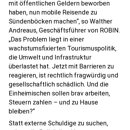
mit öffentlichen Geldern beworben
haben, nun mobile Reisende zu
Sündenböcken machen“, so Walther
Andreaus, Geschäftsführer von ROBIN.
„Das Problem liegt in einer
wachstumsfixierten Tourismuspolitik,
die Umwelt und Infrastruktur
überlastet hat. Jetzt mit Barrieren zu
reagieren, ist rechtlich fragwürdig und
gesellschaftlich schädlich. Und die
Einheimischen sollen brav arbeiten,
Steuern zahlen – und zu Hause
bleiben?“
Statt externe Schuldige zu suchen,