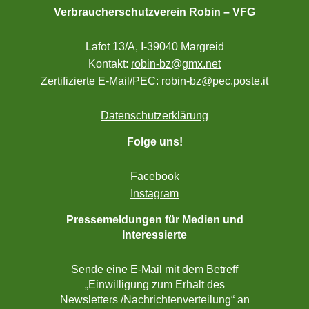
Verbraucherschutzverein Robin – VFG
Lafot 13/A, I-39040 Margreid
Kontakt:
robin-bz@gmx.net
Zertifizierte E-Mail/PEC:
robin-bz@pec.poste.it
Datenschutzerklärung
Folge uns!
Facebook
Instagram
Pressemeldungen für Medien und
Interessierte
Sende eine E-Mail mit dem Betreff
„Einwilligung zum Erhalt des
Newsletters /Nachrichtenverteilung“ an