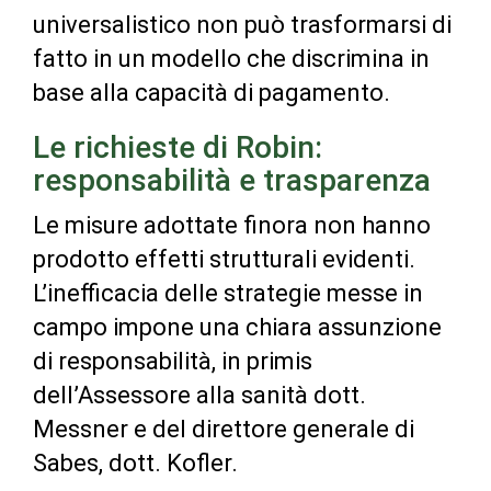
universalistico non può trasformarsi di
fatto in un modello che discrimina in
base alla capacità di pagamento.
Le richieste di Robin:
responsabilità e trasparenza
Le misure adottate finora non hanno
prodotto effetti strutturali evidenti.
L’inefficacia delle strategie messe in
campo impone una chiara assunzione
di responsabilità, in primis
dell’Assessore alla sanità dott.
Messner e del direttore generale di
Sabes, dott. Kofler.