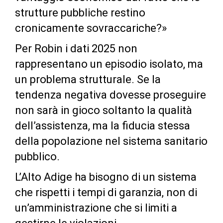
strutture pubbliche restino
cronicamente sovraccariche?»
Per Robin i dati 2025 non
rappresentano un episodio isolato, ma
un problema strutturale. Se la
tendenza negativa dovesse proseguire
non sarà in gioco soltanto la qualità
dell’assistenza, ma la fiducia stessa
della popolazione nel sistema sanitario
pubblico.
L’Alto Adige ha bisogno di un sistema
che rispetti i tempi di garanzia, non di
un’amministrazione che si limiti a