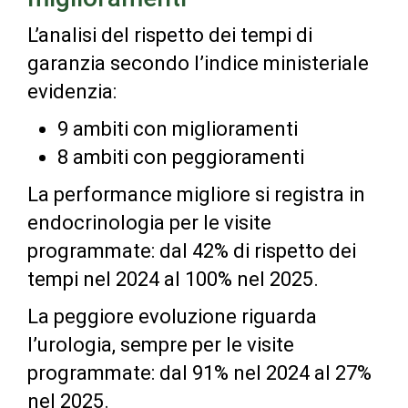
L’analisi del rispetto dei tempi di
garanzia secondo l’indice ministeriale
evidenzia:
9 ambiti con miglioramenti
8 ambiti con peggioramenti
La performance migliore si registra in
endocrinologia per le visite
programmate: dal 42% di rispetto dei
tempi nel 2024 al 100% nel 2025.
La peggiore evoluzione riguarda
l’urologia, sempre per le visite
programmate: dal 91% nel 2024 al 27%
nel 2025.