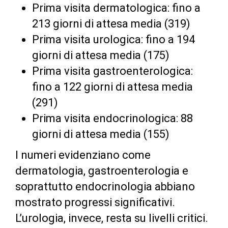
Prima visita dermatologica: fino a
213 giorni di attesa media (319)
Prima visita urologica: fino a 194
giorni di attesa media (175)
Prima visita gastroenterologica:
fino a 122 giorni di attesa media
(291)
Prima visita endocrinologica: 88
giorni di attesa media (155)
I numeri evidenziano come
dermatologia, gastroenterologia e
soprattutto endocrinologia abbiano
mostrato progressi significativi.
L’urologia, invece, resta su livelli critici.