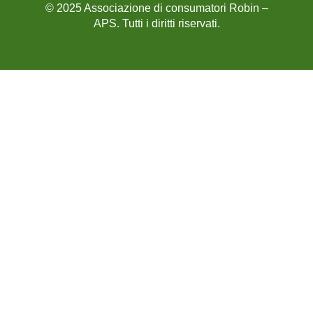
© 2025 Associazione di consumatori Robin –
APS. Tutti i diritti riservati.