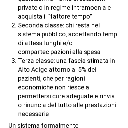
private o in regime intramoenia e
acquista il “fattore tempo”
Seconda classe: chi resta nel
sistema pubblico, accettando tempi
di attesa lunghi e/o
compartecipazioni alla spesa
Terza classe: una fascia stimata in
Alto Adige attorno al 5% dei
pazienti, che per ragioni
economiche non riesce a
permettersi cure adeguate e rinvia
o rinuncia del tutto alle prestazioni
necessarie
Un sistema formalmente