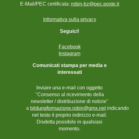
E-Mail/PEC certificata:
robin-bz@pec.poste.it
Informativa sulla privacy
Seguici!
Facebook
Instagram
Comunicati stampa per media e
interessati
Inviare una e-mail con oggetto
"Consenso al ricevimento della
newsletter / distribuzione di notizie"
a
bildungformazione.robin@gmx.net
indicando
nel testo il proprio indirizzo e-mail.
Disdetta possibile in qualsiasi
momento.