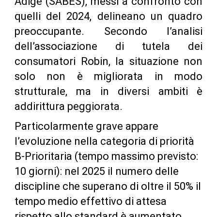
Adige (SABES), messi a confronto con
quelli del 2024, delineano un quadro
preoccupante. Secondo l’analisi
dell’associazione di tutela dei
consumatori Robin, la situazione non
solo non è migliorata in modo
strutturale, ma in diversi ambiti è
addirittura peggiorata.
Particolarmente grave appare
l’evoluzione nella categoria di priorità
B-Prioritaria (tempo massimo previsto:
10 giorni): nel 2025 il numero delle
discipline che superano di oltre il 50% il
tempo medio effettivo di attesa
rispetto allo standard è aumentato