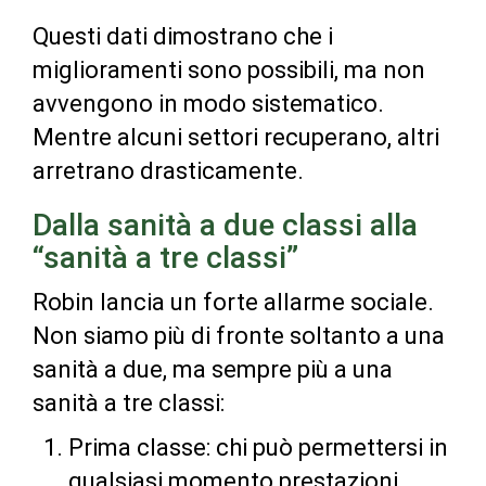
Questi dati dimostrano che i
miglioramenti sono possibili, ma non
avvengono in modo sistematico.
Mentre alcuni settori recuperano, altri
arretrano drasticamente.
Dalla sanità a due classi alla
“sanità a tre classi”
Robin lancia un forte allarme sociale.
Non siamo più di fronte soltanto a una
sanità a due, ma sempre più a una
sanità a tre classi:
Prima classe: chi può permettersi in
qualsiasi momento prestazioni