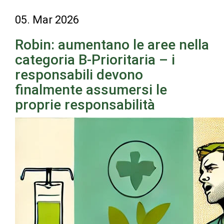
05. Mar 2026
Robin: aumentano le aree nella
categoria B-Prioritaria – i
responsabili devono
finalmente assumersi le
proprie responsabilità