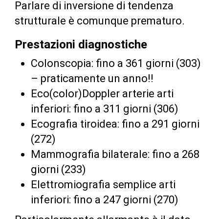
Parlare di inversione di tendenza
strutturale è comunque prematuro.
Prestazioni diagnostiche
Colonscopia: fino a 361 giorni (303)
– praticamente un anno!!
Eco(color)Doppler arterie arti
inferiori: fino a 311 giorni (306)
Ecografia tiroidea: fino a 291 giorni
(272)
Mammografia bilaterale: fino a 268
giorni (233)
Elettromiografia semplice arti
inferiori: fino a 247 giorni (270)