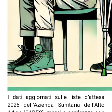
I dati aggiornati sulle liste d’attesa
2025 dell’Azienda Sanitaria dell’Alto