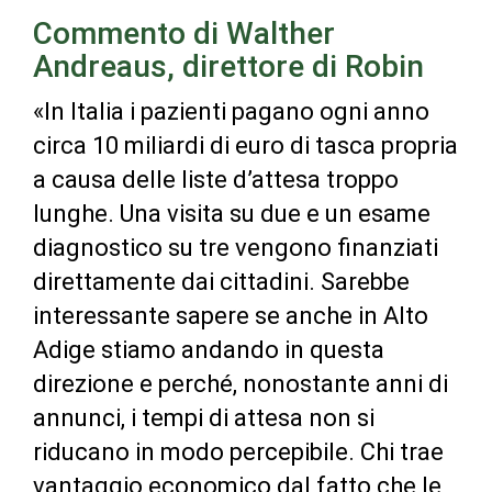
Commento di Walther
Andreaus, direttore di Robin
«In Italia i pazienti pagano ogni anno
circa 10 miliardi di euro di tasca propria
a causa delle liste d’attesa troppo
lunghe. Una visita su due e un esame
diagnostico su tre vengono finanziati
direttamente dai cittadini. Sarebbe
interessante sapere se anche in Alto
Adige stiamo andando in questa
direzione e perché, nonostante anni di
annunci, i tempi di attesa non si
riducano in modo percepibile. Chi trae
vantaggio economico dal fatto che le