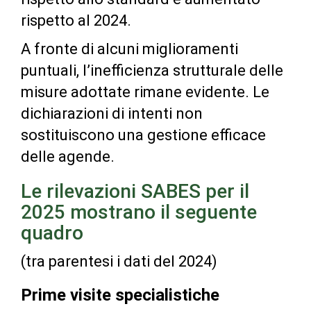
rispetto al 2024.
A fronte di alcuni miglioramenti
puntuali, l’inefficienza strutturale delle
misure adottate rimane evidente. Le
dichiarazioni di intenti non
sostituiscono una gestione efficace
delle agende.
Le rilevazioni SABES per il
2025 mostrano il seguente
quadro
(tra parentesi i dati del 2024)
Prime visite specialistiche