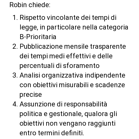
Robin chiede:
Rispetto vincolante dei tempi di
legge, in particolare nella categoria
B-Prioritaria
Pubblicazione mensile trasparente
dei tempi medi effettivi e delle
percentuali di sforamento
Analisi organizzativa indipendente
con obiettivi misurabili e scadenze
precise
Assunzione di responsabilità
politica e gestionale, qualora gli
obiettivi non vengano raggiunti
entro termini definiti.