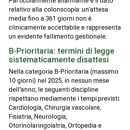
Particolarmente allarmante è il dato
relativo alla colonscopia: un’attesa
media fino a 361 giorni non è
clinicamente accettabile e rappresenta
un evidente fallimento gestionale.
B-Prioritaria: termini di legge
sistematicamente disattesi
Nella categoria B-Prioritaria (massimo
10 giorni) nel 2025, in nessun mese
dell’anno, le seguenti discipline
rispettano mediamente i tempi previsti:
Cardiologia, Chirurgia vascolare,
Fisiatria, Neurologia,
Otorinolaringoiatria, Ortopedia e