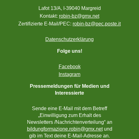
Lafot 13/A, I-39040 Margreid
Kontakt:
robin-bz@gmx.net
Zertifizierte E-Mail/PEC:
robin-bz@pec.poste.it
Datenschutzerklärung
Folge uns!
Facebook
Instagram
Pressemeldungen für Medien und
Interessierte
Sende eine E-Mail mit dem Betreff
„Einwilligung zum Erhalt des
Newsletters /Nachrichtenverteilung“ an
bildungformazione.robin@gmx.net
und
gib im Text deine E-Mail-Adresse an.