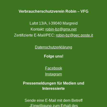
Verbraucherschutzverein Robin – VFG
Lafot 13/A, I-39040 Margreid
Kontakt:
robin-bz@gmx.net
Zertifizierte E-Mail/PEC:
robin-bz@pec.poste.it
Datenschutzerklärung
Folge uns!
Facebook
Instagram
Pressemeldungen für Medien und
Interessierte
Sende eine E-Mail mit dem Betreff
„Einwilligung zum Erhalt des