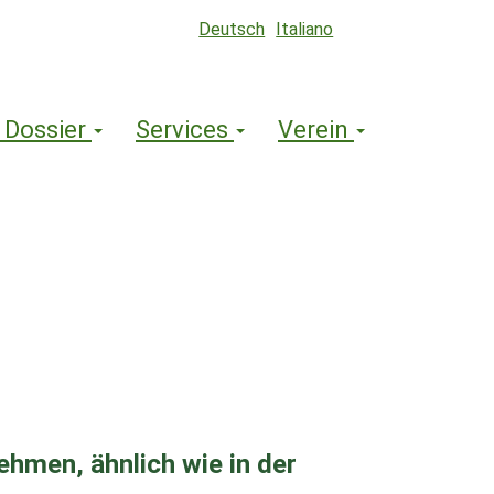
Deutsch
Italiano
 Dossier
Services
Verein
ehmen, ähnlich wie in der