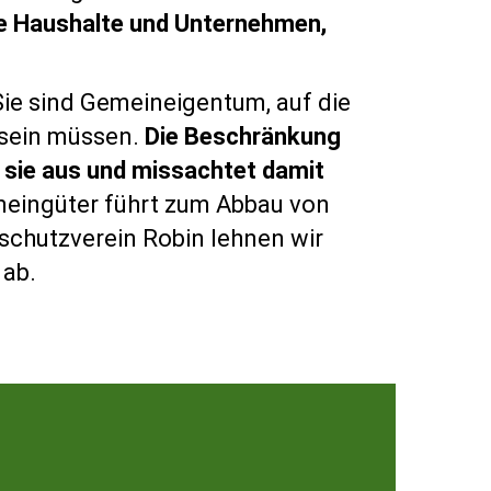
ie Haushalte und Unternehmen,
Sie sind Gemeineigentum, auf die
 sein müssen.
Die Beschränkung
 sie aus und missachtet damit
meingüter führt zum Abbau von
schutzverein Robin lehnen wir
 ab.