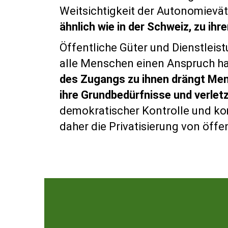
Weitsichtigkeit der Autonomieväte
ähnlich wie in der Schweiz, zu ih
Öffentliche Güter und Dienstleis
alle Menschen einen Anspruch ha
des Zugangs zu ihnen drängt Mens
ihre Grundbedürfnisse und verletz
demokratischer Kontrolle und ko
daher die Privatisierung von öffe