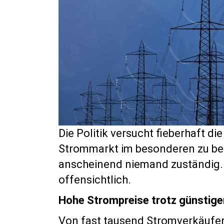
Die Politik versucht fieberhaft 
Strommarkt im besonderen zu bek
anscheinend niemand zuständig. 
offensichtlich.
Hohe Strompreise trotz günstige
Von fast tausend Stromverkäufern 