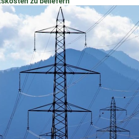
tskosten zu beliefern