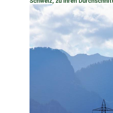
Schweiz, zu ihren Durchschnit