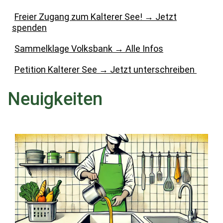
Freier Zugang zum Kalterer See! → Jetzt
spenden
Sammelklage Volksbank
→
Alle Infos
Petition Kalterer See
→
Jetzt unterschreiben
Neuigkeiten