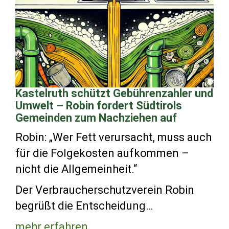
Kastelruth schützt Gebührenzahler und
Umwelt – Robin fordert Südtirols
Gemeinden zum Nachziehen auf
Robin: „Wer Fett verursacht, muss auch
für die Folgekosten aufkommen –
nicht die Allgemeinheit.“
Der Verbraucherschutzverein Robin
begrüßt die Entscheidung…
mehr erfahren