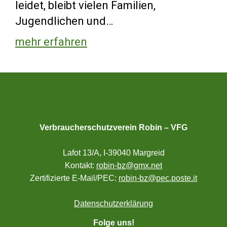
leidet, bleibt vielen Familien,
Jugendlichen und…
mehr erfahren
Verbraucherschutzverein Robin – VFG
Lafot 13/A, I-39040 Margreid
Kontakt:
robin-bz@gmx.net
Zertifizierte E-Mail/PEC:
robin-bz@pec.poste.it
Datenschutzerklärung
Folge uns!