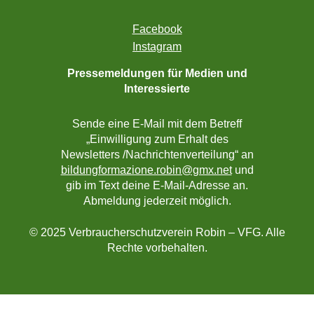
Facebook
Instagram
Pressemeldungen für Medien und
Interessierte
Sende eine E-Mail mit dem Betreff
„Einwilligung zum Erhalt des
Newsletters /Nachrichtenverteilung“ an
bildungformazione.robin@gmx.net
und
gib im Text deine E-Mail-Adresse an.
Abmeldung jederzeit möglich.
© 2025 Verbraucherschutzverein Robin – VFG. Alle
Rechte vorbehalten.