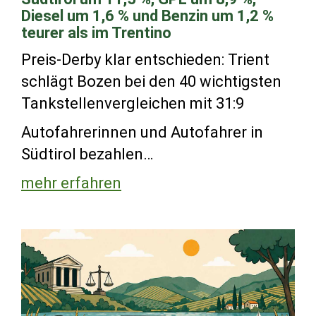
Diesel um 1,6 % und Benzin um 1,2 %
teurer als im Trentino
Preis-Derby klar entschieden: Trient
schlägt Bozen bei den 40 wichtigsten
Tankstellenvergleichen mit 31:9
Autofahrerinnen und Autofahrer in
Südtirol bezahlen…
mehr erfahren