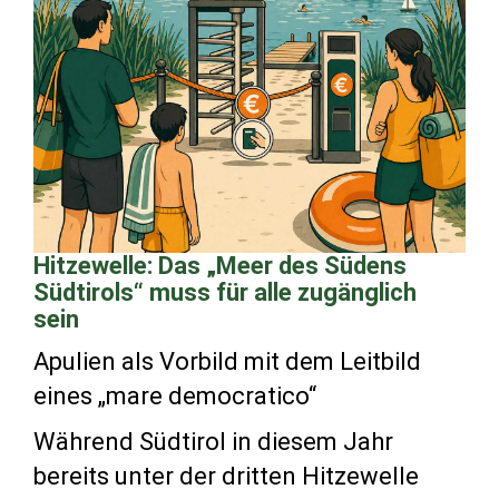
Hitzewelle: Das „Meer des Südens
Südtirols“ muss für alle zugänglich
sein
Apulien als Vorbild mit dem Leitbild
eines „mare democratico“
Während Südtirol in diesem Jahr
bereits unter der dritten Hitzewelle