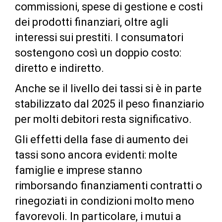
commissioni, spese di gestione e costi
dei prodotti finanziari, oltre agli
interessi sui prestiti. I consumatori
sostengono così un doppio costo:
diretto e indiretto.
Anche se il livello dei tassi si è in parte
stabilizzato dal 2025 il peso finanziario
per molti debitori resta significativo.
Gli effetti della fase di aumento dei
tassi sono ancora evidenti: molte
famiglie e imprese stanno
rimborsando finanziamenti contratti o
rinegoziati in condizioni molto meno
favorevoli. In particolare, i mutui a