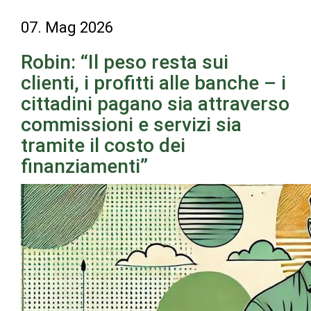
07. Mag 2026
Robin: “Il peso resta sui
clienti, i profitti alle banche – i
cittadini pagano sia attraverso
commissioni e servizi sia
tramite il costo dei
finanziamenti”