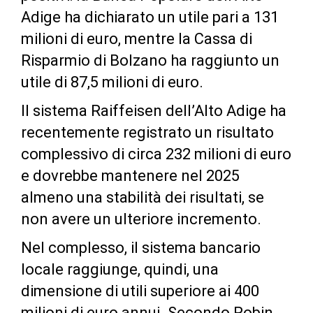
Adige ha dichiarato un utile pari a 131
milioni di euro, mentre la Cassa di
Risparmio di Bolzano ha raggiunto un
utile di 87,5 milioni di euro.
Il sistema Raiffeisen dell’Alto Adige ha
recentemente registrato un risultato
complessivo di circa 232 milioni di euro
e dovrebbe mantenere nel 2025
almeno una stabilità dei risultati, se
non avere un ulteriore incremento.
Nel complesso, il sistema bancario
locale raggiunge, quindi, una
dimensione di utili superiore ai 400
milioni di euro annui. Secondo Robin