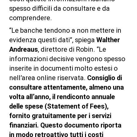
spesso difficili da consultare e da
comprendere.
“Le banche tendono a non mettere in
evidenza questi dati”, spiega
Walther
Andreaus
, direttore di Robin. “Le
informazioni decisive vengono spesso
inserite in documenti molto estesi o
nell’area online riservata.
Consiglio di
consultare attentamente, almeno una
volta all’anno, il rendiconto annuale
delle spese (Statement of Fees),
fornito gratuitamente per i servizi
finanziari. Questo documento riporta
in modo retroattivo tutti i costi