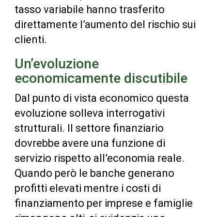
tasso variabile hanno trasferito
direttamente l’aumento del rischio sui
clienti.
Un’evoluzione
economicamente discutibile
Dal punto di vista economico questa
evoluzione solleva interrogativi
strutturali. Il settore finanziario
dovrebbe avere una funzione di
servizio rispetto all’economia reale.
Quando però le banche generano
profitti elevati mentre i costi di
finanziamento per imprese e famiglie