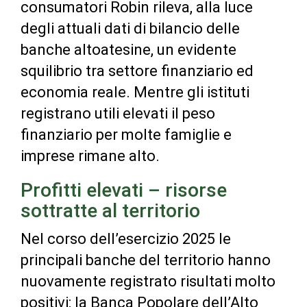
consumatori Robin rileva, alla luce
degli attuali dati di bilancio delle
banche altoatesine, un evidente
squilibrio tra settore finanziario ed
economia reale. Mentre gli istituti
registrano utili elevati il peso
finanziario per molte famiglie e
imprese rimane alto.
Profitti elevati – risorse
sottratte al territorio
Nel corso dell’esercizio 2025 le
principali banche del territorio hanno
nuovamente registrato risultati molto
positivi: la Banca Popolare dell’Alto