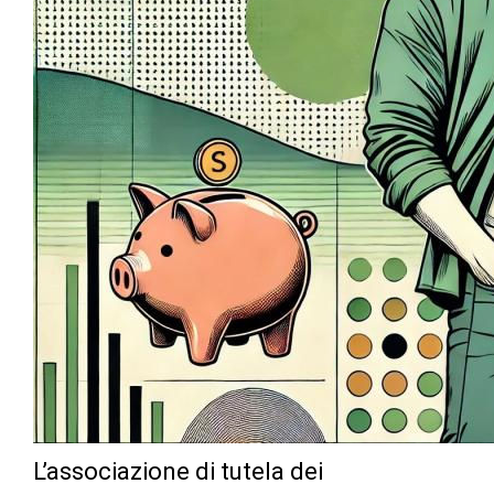
L’associazione di tutela dei