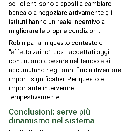
se i clienti sono disposti a cambiare
banca o a negoziare attivamente gli
istituti hanno un reale incentivo a
migliorare le proprie condizioni.
Robin parla in questo contesto di
“effetto zaino”: costi accettati oggi
continuano a pesare nel tempo e si
accumulano negli anni fino a diventare
importi significativi. Per questo è
importante intervenire
tempestivamente.
Conclusioni: serve più
dinamismo nel sistema