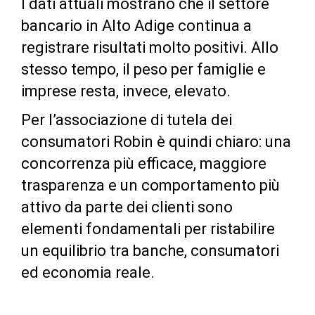
I dati attuali mostrano che il settore
bancario in Alto Adige continua a
registrare risultati molto positivi. Allo
stesso tempo, il peso per famiglie e
imprese resta, invece, elevato.
Per l’associazione di tutela dei
consumatori Robin è quindi chiaro: una
concorrenza più efficace, maggiore
trasparenza e un comportamento più
attivo da parte dei clienti sono
elementi fondamentali per ristabilire
un equilibrio tra banche, consumatori
ed economia reale.