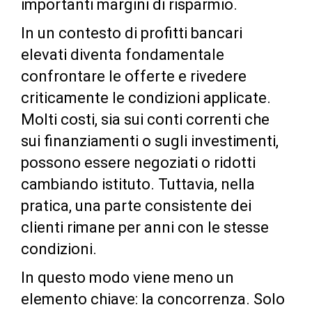
importanti margini di risparmio.
In un contesto di profitti bancari
elevati diventa fondamentale
confrontare le offerte e rivedere
criticamente le condizioni applicate.
Molti costi, sia sui conti correnti che
sui finanziamenti o sugli investimenti,
possono essere negoziati o ridotti
cambiando istituto. Tuttavia, nella
pratica, una parte consistente dei
clienti rimane per anni con le stesse
condizioni.
In questo modo viene meno un
elemento chiave: la concorrenza. Solo