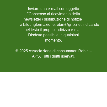
Inviare una e-mail con oggetto
"Consenso al ricevimento della
newsletter / distribuzione di notizie"
a
bildungformazione.robin@gmx.net
indicando
nel testo il proprio indirizzo e-mail.
Disdetta possibile in qualsiasi
momento.
© 2025 Associazione di consumatori Robin –
APS. Tutti i diritti riservati.