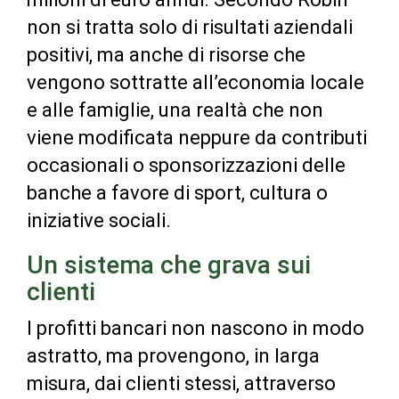
non si tratta solo di risultati aziendali
positivi, ma anche di risorse che
vengono sottratte all’economia locale
e alle famiglie, una realtà che non
viene modificata neppure da contributi
occasionali o sponsorizzazioni delle
banche a favore di sport, cultura o
iniziative sociali.
Un sistema che grava sui
clienti
I profitti bancari non nascono in modo
astratto, ma provengono, in larga
misura, dai clienti stessi, attraverso