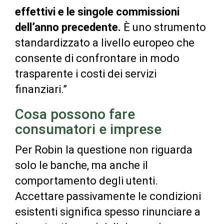
effettivi e le singole commissioni
dell’anno precedente.
È uno strumento
standardizzato a livello europeo che
consente di confrontare in modo
trasparente i costi dei servizi
finanziari.”
Cosa possono fare
consumatori e imprese
Per Robin la questione non riguarda
solo le banche, ma anche il
comportamento degli utenti.
Accettare passivamente le condizioni
esistenti significa spesso rinunciare a