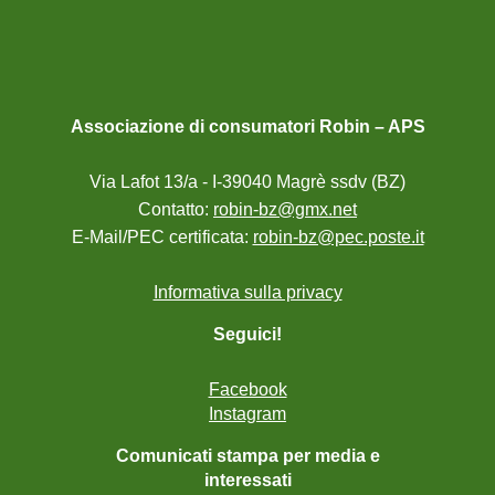
Associazione di consumatori Robin – APS
Via Lafot 13/a - I-39040 Magrè ssdv (BZ)
Contatto:
robin-bz@gmx.net
E-Mail/PEC certificata:
robin-bz@pec.poste.it
Informativa sulla privacy
Seguici!
Facebook
Instagram
Comunicati stampa per media e
interessati