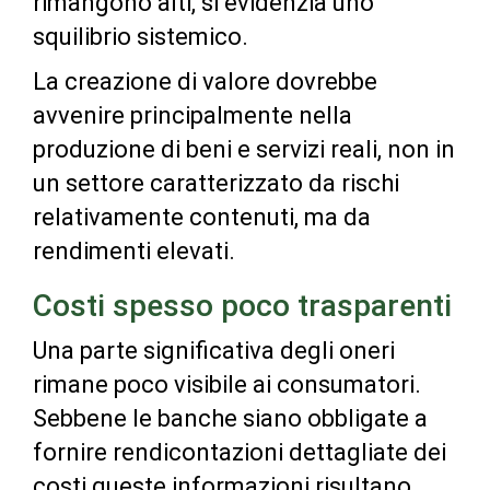
rimangono alti, si evidenzia uno
squilibrio sistemico.
La creazione di valore dovrebbe
avvenire principalmente nella
produzione di beni e servizi reali, non in
un settore caratterizzato da rischi
relativamente contenuti, ma da
rendimenti elevati.
Costi spesso poco trasparenti
Una parte significativa degli oneri
rimane poco visibile ai consumatori.
Sebbene le banche siano obbligate a
fornire rendicontazioni dettagliate dei
costi queste informazioni risultano