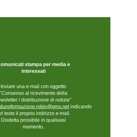
omunicati stampa per media e
interessati
Inviare una e-mail con oggetto
"Consenso al ricevimento della
wsletter / distribuzione di notizie"
ldungformazione.robin@gmx.net
indicando
el testo il proprio indirizzo e-mail.
Disdetta possibile in qualsiasi
momento.