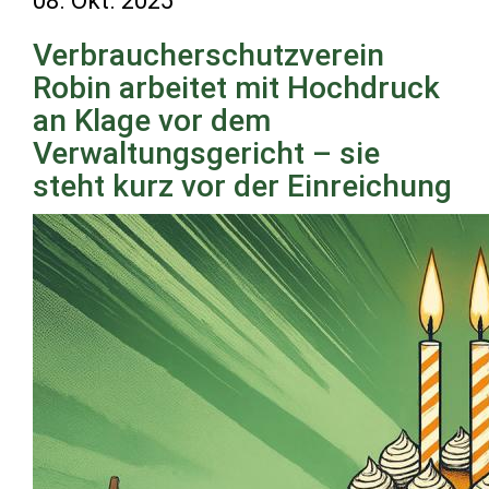
08. Okt. 2025
Verbraucherschutzverein
Robin arbeitet mit Hochdruck
an Klage vor dem
Verwaltungsgericht – sie
steht kurz vor der Einreichung