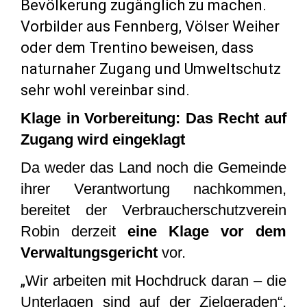
Bevölkerung zugänglich zu machen.
Vorbilder aus Fennberg, Völser Weiher
oder dem Trentino beweisen, dass
naturnaher Zugang und Umweltschutz
sehr wohl vereinbar sind.
Klage in Vorbereitung: Das Recht auf
Zugang wird eingeklagt
Da weder das Land noch die Gemeinde
ihrer Verantwortung nachkommen,
bereitet der Verbraucherschutzverein
Robin derzeit
eine Klage vor dem
Verwaltungsgericht
vor.
„
Wir arbeiten mit Hochdruck daran – die
Unterlagen sind auf der Zielgeraden“,