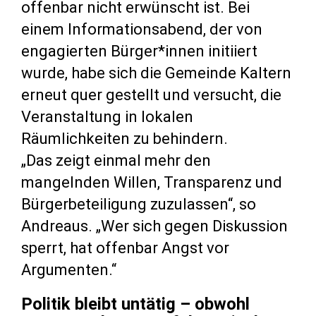
offenbar nicht erwünscht ist. Bei
einem Informationsabend, der von
engagierten Bürger*innen initiiert
wurde, habe sich die Gemeinde Kaltern
erneut quer gestellt und versucht, die
Veranstaltung in lokalen
Räumlichkeiten zu behindern.
„Das zeigt einmal mehr den
mangelnden Willen, Transparenz und
Bürgerbeteiligung zuzulassen“, so
Andreaus. „Wer sich gegen Diskussion
sperrt, hat offenbar Angst vor
Argumenten.“
Politik bleibt untätig – obwohl