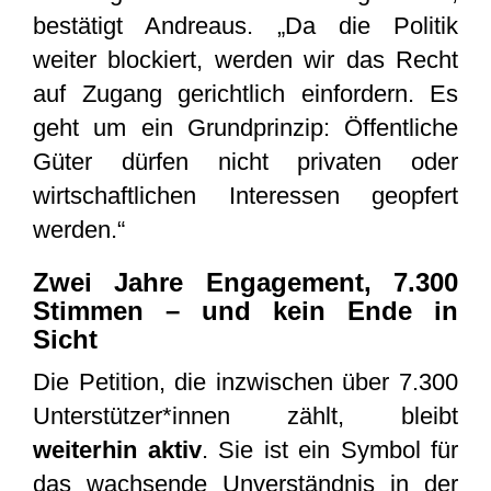
bestätigt Andreaus. „Da die Politik
weiter blockiert, werden wir das Recht
auf Zugang gerichtlich einfordern. Es
geht um ein Grundprinzip: Öffentliche
Güter dürfen nicht privaten oder
wirtschaftlichen Interessen geopfert
werden.“
Zwei Jahre Engagement, 7.300
Stimmen – und kein Ende in
Sicht
Die Petition, die inzwischen über 7.300
Unterstützer*innen zählt, bleibt
weiterhin aktiv
. Sie ist ein Symbol für
das wachsende Unverständnis in der