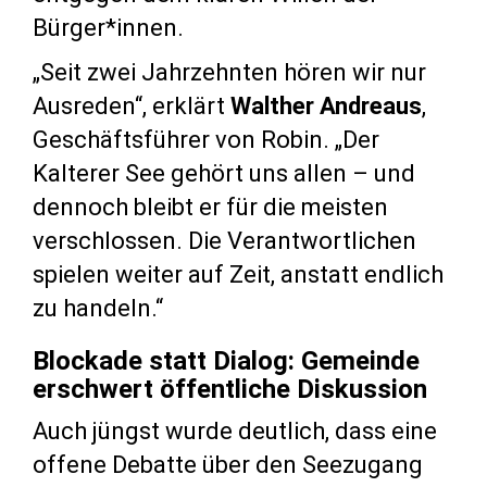
Bürger*innen.
„Seit zwei Jahrzehnten hören wir nur
Ausreden“, erklärt
Walther Andreaus
,
Geschäftsführer von Robin. „Der
Kalterer See gehört uns allen – und
dennoch bleibt er für die meisten
verschlossen. Die Verantwortlichen
spielen weiter auf Zeit, anstatt endlich
zu handeln.“
Blockade statt Dialog: Gemeinde
erschwert öffentliche Diskussion
Auch jüngst wurde deutlich, dass eine
offene Debatte über den Seezugang