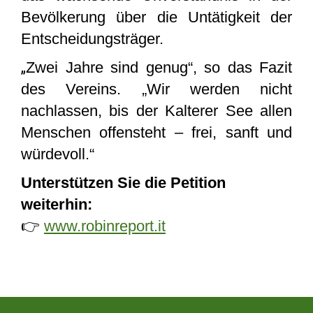
Bevölkerung über die Untätigkeit der
Entscheidungsträger.
„
Zwei Jahre sind genug“, so das Fazit
des Vereins. „Wir werden nicht
nachlassen, bis der Kalterer See allen
Menschen offensteht – frei, sanft und
würdevoll.“
Unterstützen Sie die Petition
weiterhin:
👉
www.robinreport.it