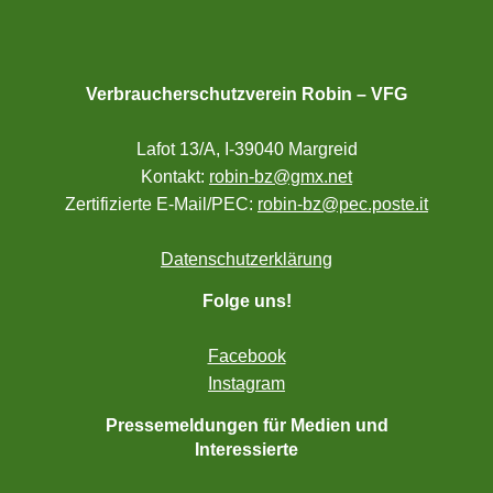
Verbraucherschutzverein Robin – VFG
Lafot 13/A, I-39040 Margreid
Kontakt:
robin-bz@gmx.net
Zertifizierte E-Mail/PEC:
robin-bz@pec.poste.it
Datenschutzerklärung
Folge uns!
Facebook
Instagram
Pressemeldungen für Medien und
Interessierte