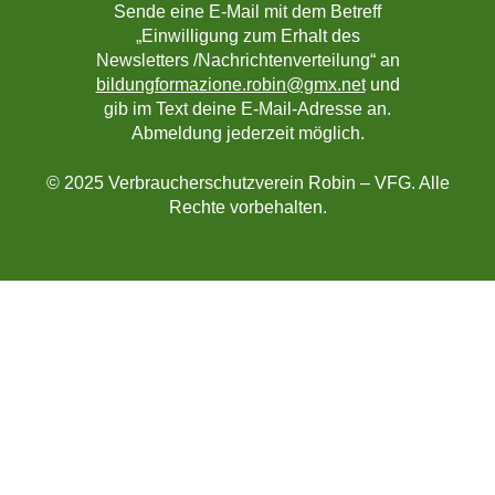
Sende eine E-Mail mit dem Betreff
„Einwilligung zum Erhalt des
Newsletters /Nachrichtenverteilung“ an
bildungformazione.robin@gmx.net
und
gib im Text deine E-Mail-Adresse an.
Abmeldung jederzeit möglich.
© 2025 Verbraucherschutzverein Robin – VFG. Alle
Rechte vorbehalten.