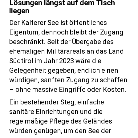
Lösungen längst auf dem Tisch
liegen
Der Kalterer See ist öffentliches
Eigentum, dennoch bleibt der Zugang
beschränkt. Seit der Übergabe des
ehemaligen Militärareals an das Land
Südtirol im Jahr 2023 wäre die
Gelegenheit gegeben, endlich einen
würdigen, sanften Zugang zu schaffen
– ohne massive Eingriffe oder Kosten.
Ein bestehender Steg, einfache
sanitäre Einrichtungen und die
regelmäßige Pflege des Geländes
würden genügen, um den See der