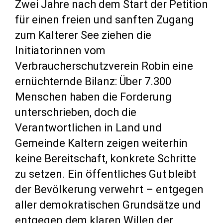
Zwei Jahre nach dem Start der Petition
für einen freien und sanften Zugang
zum Kalterer See ziehen die
Initiatorinnen vom
Verbraucherschutzverein Robin eine
ernüchternde Bilanz: Über 7.300
Menschen haben die Forderung
unterschrieben, doch die
Verantwortlichen in Land und
Gemeinde Kaltern zeigen weiterhin
keine Bereitschaft, konkrete Schritte
zu setzen. Ein öffentliches Gut bleibt
der Bevölkerung verwehrt – entgegen
aller demokratischen Grundsätze und
entgegen dem klaren Willen der