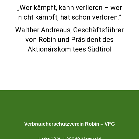
„Wer kämpft, kann verlieren – wer
nicht kämpft, hat schon verloren.“
Walther Andreaus, Geschäftsführer
von Robin und Präsident des
Aktionärskomitees Südtirol
Verbraucherschutzverein Robin – VFG