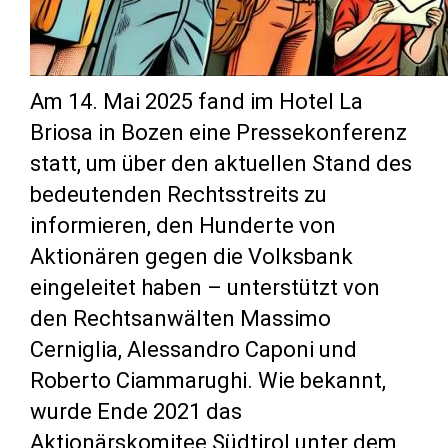
Am 14. Mai 2025 fand im Hotel La
Briosa in Bozen eine Pressekonferenz
statt, um über den aktuellen Stand des
bedeutenden Rechtsstreits zu
informieren, den Hunderte von
Aktionären gegen die Volksbank
eingeleitet haben – unterstützt von
den Rechtsanwälten Massimo
Cerniglia, Alessandro Caponi und
Roberto Ciammarughi. Wie bekannt,
wurde Ende 2021 das
Aktionärskomitee Südtirol unter dem