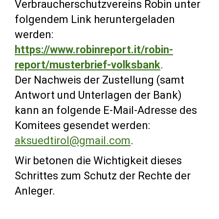
Verbraucherschutzvereins Robin unter
folgendem Link heruntergeladen
werden:
https://www.robinreport.it/robin-
report/musterbrief-volksbank
.
Der Nachweis der Zustellung (samt
Antwort und Unterlagen der Bank)
kann an folgende E-Mail-Adresse des
Komitees gesendet werden:
aksuedtirol@gmail.com
.
Wir betonen die Wichtigkeit dieses
Schrittes zum Schutz der Rechte der
Anleger.