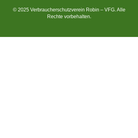
© 2025 Verbraucherschutzverein Robin – VFG. Alle
Rechte vorbehalten.