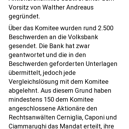
Vorsitz von Walther Andreaus
gegründet.
Über das Komitee wurden rund 2.500
Beschwerden an die Volksbank
gesendet. Die Bank hat zwar
geantwortet und die in den
Beschwerden geforderten Unterlagen
übermittelt, jedoch jede
Vergleichslösung mit dem Komitee
abgelehnt. Aus diesem Grund haben
mindestens 150 dem Komitee
angeschlossene Aktionäre den
Rechtsanwälten Cerniglia, Caponi und
Ciammarughi das Mandat erteilt, ihre