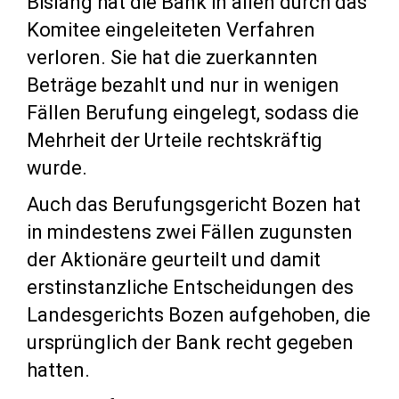
Bislang hat die Bank in allen durch das
Komitee eingeleiteten Verfahren
verloren. Sie hat die zuerkannten
Beträge bezahlt und nur in wenigen
Fällen Berufung eingelegt, sodass die
Mehrheit der Urteile rechtskräftig
wurde.
Auch das Berufungsgericht Bozen hat
in mindestens zwei Fällen zugunsten
der Aktionäre geurteilt und damit
erstinstanzliche Entscheidungen des
Landesgerichts Bozen aufgehoben, die
ursprünglich der Bank recht gegeben
hatten.