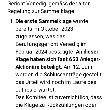
Gericht Venedig, gemäss der alten
Regelung zur Sammelklage.
Die erste Sammelklage
wurde
bereits im Oktober 2023
zugelassen, was das
Berufungsgericht Venedig im
Februar 2024 bestätigte.
An dieser
Klage haben sich fast 650 Anleger-
Aktionäre beteiligt.
Am 12. Juni
werden die Schlussanträge gestellt;
das Urteil wird noch im Laufe des
Jahres erwartet.
Das Komitee ist zuversichtlich, dass
die Klage zu Rückzahlungen oder