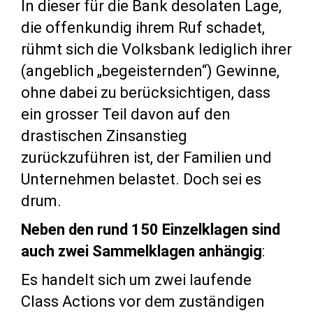
In dieser für die Bank desolaten Lage,
die offenkundig ihrem Ruf schadet,
rühmt sich die Volksbank lediglich ihrer
(angeblich „begeisternden“) Gewinne,
ohne dabei zu berücksichtigen, dass
ein grosser Teil davon auf den
drastischen Zinsanstieg
zurückzuführen ist, der Familien und
Unternehmen belastet. Doch sei es
drum.
Neben den rund 150 Einzelklagen sind
auch zwei Sammelklagen anhängig
:
Es handelt sich um zwei laufende
Class Actions vor dem zuständigen