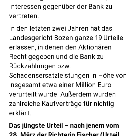
Interessen gegenüber der Bank zu
vertreten.
In den letzten zwei Jahren hat das
Landesgericht Bozen ganze 19 Urteile
erlassen, in denen den Aktionären
Recht gegeben und die Bank zu
Rückzahlungen bzw.
Schadensersatzleistungen in Höhe von
insgesamt etwa einer Million Euro
verurteilt wurde. Außerdem wurden
zahlreiche Kaufverträge für nichtig
erklärt.
Das jüngste Urteil – nach jenem vom
28. März der Richterin Fischer (Urteil