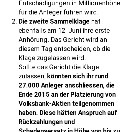
Entschädigungen in Millionenhöhe
für die Anleger führen wird.
Die zweite Sammelklage
hat
ebenfalls am 12. Juni ihre erste
Anhörung. Das Gericht wird an
diesem Tag entscheiden, ob die
Klage zugelassen wird.
Sollte das Gericht die Klage
zulassen,
könnten sich ihr rund
27.000 Anleger anschliessen, die
Ende 2015 an der Platzierung von
Volksbank-Aktien teilgenommen
haben. Diese hätten Anspruch auf
Rückzahlungen und
Schadensersatz in Höhe von bis zu