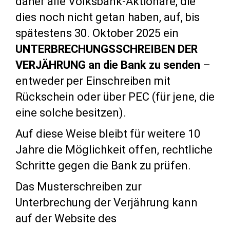
daher alle Volksbank-Aktionäre, die
dies noch nicht getan haben, auf, bis
spätestens 30. Oktober 2025 ein
UNTERBRECHUNGSSCHREIBEN DER
VERJÄHRUNG an die Bank zu senden
–
entweder per Einschreiben mit
Rückschein oder über PEC (für jene, die
eine solche besitzen).
Auf diese Weise bleibt für weitere 10
Jahre die Möglichkeit offen, rechtliche
Schritte gegen die Bank zu prüfen.
Das Musterschreiben zur
Unterbrechung der Verjährung kann
auf der Website des