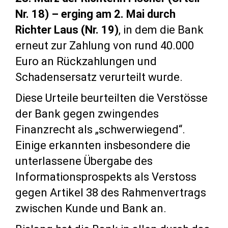
Nr. 18) – erging am 2. Mai durch
Richter Laus (Nr. 19)
, in dem die Bank
erneut zur Zahlung von rund 40.000
Euro an Rückzahlungen und
Schadensersatz verurteilt wurde.
Diese Urteile beurteilten die Verstösse
der Bank gegen zwingendes
Finanzrecht als „schwerwiegend“.
Einige erkannten insbesondere die
unterlassene Übergabe des
Informationsprospekts als Verstoss
gegen Artikel 38 des Rahmenvertrags
zwischen Kunde und Bank an.