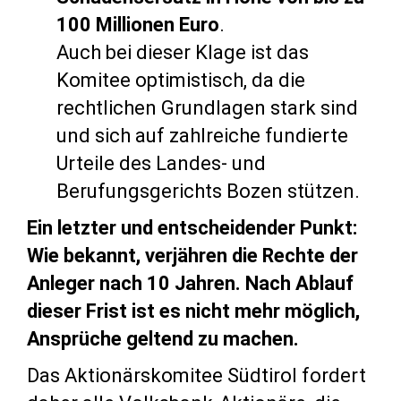
100 Millionen Euro
.
Auch bei dieser Klage ist das
Komitee optimistisch, da die
rechtlichen Grundlagen stark sind
und sich auf zahlreiche fundierte
Urteile des Landes- und
Berufungsgerichts Bozen stützen.
Ein letzter und entscheidender Punkt:
Wie bekannt, verjähren die Rechte der
Anleger nach 10 Jahren. Nach Ablauf
dieser Frist ist es nicht mehr möglich,
Ansprüche geltend zu machen.
Das Aktionärskomitee Südtirol fordert