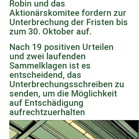
Robin und das
Aktionärskomitee fordern zur
Unterbrechung der Fristen bis
zum 30. Oktober auf.
Nach 19 positiven Urteilen
und zwei laufenden
Sammelklagen ist es
entscheidend, das
Unterbrechungsschreiben zu
senden, um die Möglichkeit
auf Entschädigung
aufrechtzuerhalten