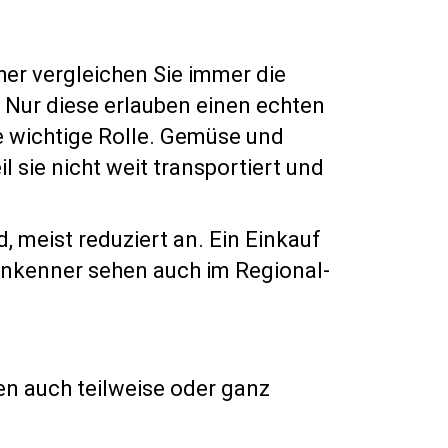
aher vergleichen Sie immer die
: Nur diese erlauben einen echten
e wichtige Rolle. Gemüse und
l sie nicht weit transportiert und
, meist reduziert an. Ein Einkauf
nkenner sehen auch im Regional-
nen auch teilweise oder ganz