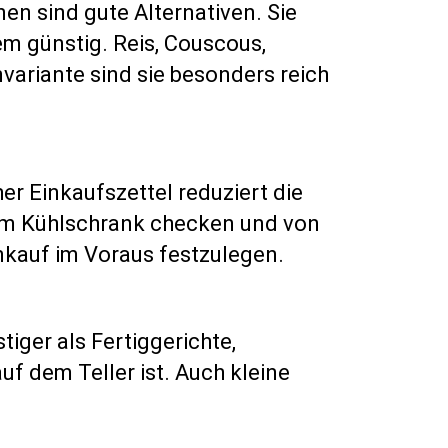
en sind gute Alternativen. Sie
em günstig. Reis, Couscous,
variante sind sie besonders reich
er Einkaufszettel reduziert die
 im Kühlschrank checken und von
nkauf im Voraus festzulegen.
tiger als Fertiggerichte,
uf dem Teller ist. Auch kleine