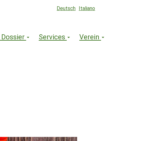
Deutsch
Italiano
 Dossier
Services
Verein