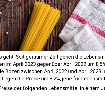
 geht: Seit geraumer Zeit gehen die Lebensmi
en im April 2023 gegenüber April 2022 um 8,5
 Bozen zwischen April 2022 und April 2023 j
tiegen die Preise um 8,2%, jene für Lebensmit
reise der folgenden Lebensmittel in einem Ja