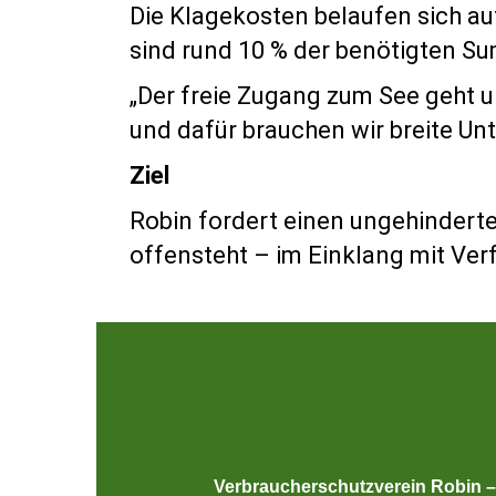
Die Klagekosten belaufen sich au
sind rund 10 % der benötigten 
„Der freie Zugang zum See geht un
und dafür brauchen wir breite Un
Ziel
Robin fordert einen ungehinderte
offensteht – im Einklang mit Ve
Verbraucherschutzverein Robin 