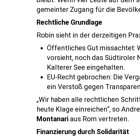
gemeinter Zugang für die Bevölke
Rechtliche Grundlage
Robin sieht in der derzeitigen Pr
Öffentliches Gut missachtet:
vorsieht, noch das Südtiroler
Kalterer See eingehalten.
EU-Recht gebrochen: Die Verg
ein Verstoß gegen Transparen
„Wir haben alle rechtlichen Schr
heute Klage einreichen“, so And
Montanari
aus Rom vertreten.
Finanzierung durch Solidarität