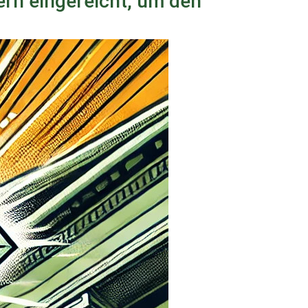
ern eingereicht, um den