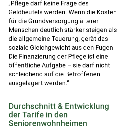
„Pflege darf keine Frage des
Geldbeutels werden. Wenn die Kosten
für die Grundversorgung älterer
Menschen deutlich stärker steigen als
die allgemeine Teuerung, gerät das
soziale Gleichgewicht aus den Fugen.
Die Finanzierung der Pflege ist eine
öffentliche Aufgabe – sie darf nicht
schleichend auf die Betroffenen
ausgelagert werden.“
Durchschnitt & Entwicklung
der Tarife in den
Seniorenwohnheimen