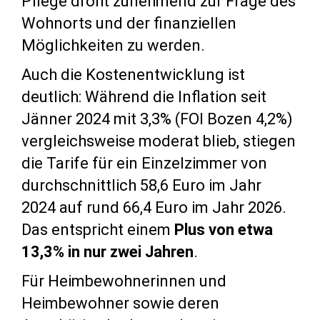
Pflege droht zunehmend zur Frage des
Wohnorts und der finanziellen
Möglichkeiten zu werden.
Auch die Kostenentwicklung ist
deutlich: Während die Inflation seit
Jänner 2024 mit 3,3% (FOI Bozen 4,2%)
vergleichsweise moderat blieb, stiegen
die Tarife für ein Einzelzimmer von
durchschnittlich 58,6 Euro im Jahr
2024 auf rund 66,4 Euro im Jahr 2026.
Das entspricht einem
Plus von etwa
13,3% in nur zwei Jahren
.
Für Heimbewohnerinnen und
Heimbewohner sowie deren