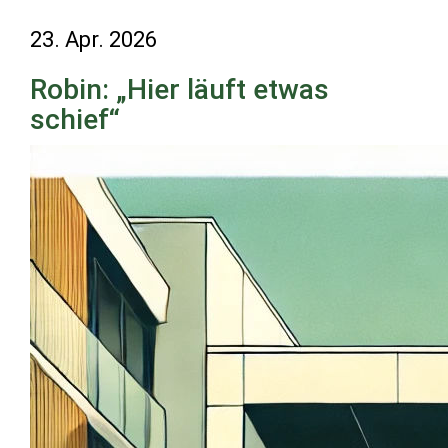
23. Apr. 2026
Robin: „Hier läuft etwas
schief“