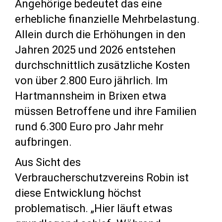
Angehörige bedeutet das eine
erhebliche finanzielle Mehrbelastung.
Allein durch die Erhöhungen in den
Jahren 2025 und 2026 entstehen
durchschnittlich zusätzliche Kosten
von über 2.800 Euro jährlich. Im
Hartmannsheim in Brixen etwa
müssen Betroffene und ihre Familien
rund 6.300 Euro pro Jahr mehr
aufbringen.
Aus Sicht des
Verbraucherschutzvereins Robin ist
diese Entwicklung höchst
problematisch. „Hier läuft etwas