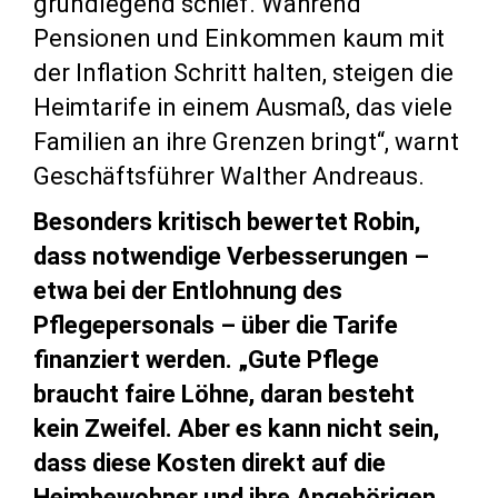
grundlegend schief. Während
Pensionen und Einkommen kaum mit
der Inflation Schritt halten, steigen die
Heimtarife in einem Ausmaß, das viele
Familien an ihre Grenzen bringt“, warnt
Geschäftsführer Walther Andreaus.
Besonders kritisch bewertet Robin,
dass notwendige Verbesserungen –
etwa bei der Entlohnung des
Pflegepersonals – über die Tarife
finanziert werden. „Gute Pflege
braucht faire Löhne, daran besteht
kein Zweifel. Aber es kann nicht sein,
dass diese Kosten direkt auf die
Heimbewohner und ihre Angehörigen