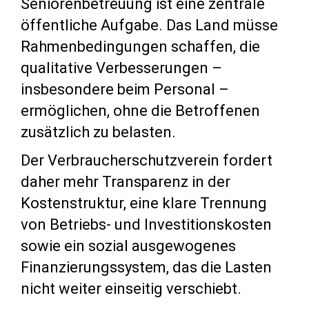
Seniorenbetreuung ist eine zentrale
öffentliche Aufgabe. Das Land müsse
Rahmenbedingungen schaffen, die
qualitative Verbesserungen –
insbesondere beim Personal –
ermöglichen, ohne die Betroffenen
zusätzlich zu belasten.
Der Verbraucherschutzverein fordert
daher mehr Transparenz in der
Kostenstruktur, eine klare Trennung
von Betriebs- und Investitionskosten
sowie ein sozial ausgewogenes
Finanzierungssystem, das die Lasten
nicht weiter einseitig verschiebt.