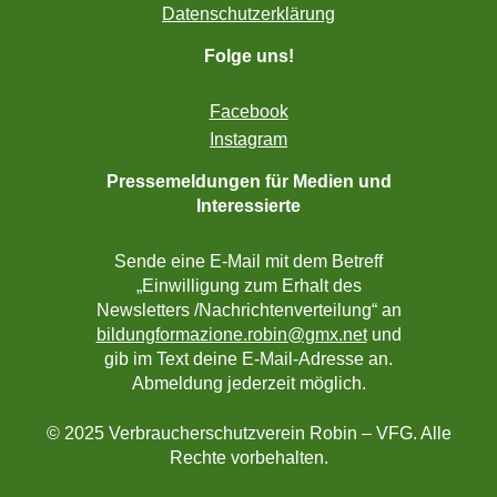
Datenschutzerklärung
Folge uns!
Facebook
Instagram
Pressemeldungen für Medien und
Interessierte
Sende eine E-Mail mit dem Betreff
„Einwilligung zum Erhalt des
Newsletters /Nachrichtenverteilung“ an
bildungformazione.robin@gmx.net
und
gib im Text deine E-Mail-Adresse an.
Abmeldung jederzeit möglich.
© 2025 Verbraucherschutzverein Robin – VFG. Alle
Rechte vorbehalten.