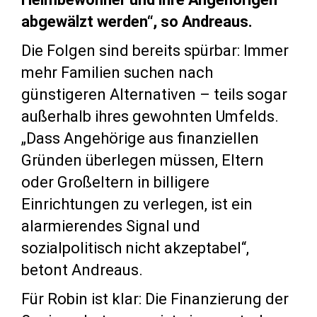
abgewälzt werden“, so Andreaus.
Die Folgen sind bereits spürbar: Immer
mehr Familien suchen nach
günstigeren Alternativen – teils sogar
außerhalb ihres gewohnten Umfelds.
„Dass Angehörige aus finanziellen
Gründen überlegen müssen, Eltern
oder Großeltern in billigere
Einrichtungen zu verlegen, ist ein
alarmierendes Signal und
sozialpolitisch nicht akzeptabel“,
betont Andreaus.
Für Robin ist klar: Die Finanzierung der