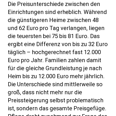
Die Preisunterschiede zwischen den
Einrichtungen sind erheblich. Während
die günstigeren Heime zwischen 48
und 62 Euro pro Tag verlangen, liegen
die teuersten bei 75 bis 81 Euro. Das
ergibt eine Differenz von bis zu 32 Euro
täglich – hochgerechnet fast 12.000
Euro pro Jahr. Familien zahlen damit
für die gleiche Grundleistung je nach
Heim bis zu 12.000 Euro mehr jährlich.
Die Unterschiede sind mittlerweile so
groß, dass nicht mehr nur die
Preissteigerung selbst problematisch
ist, sondern das gesamte Preisgefüge.