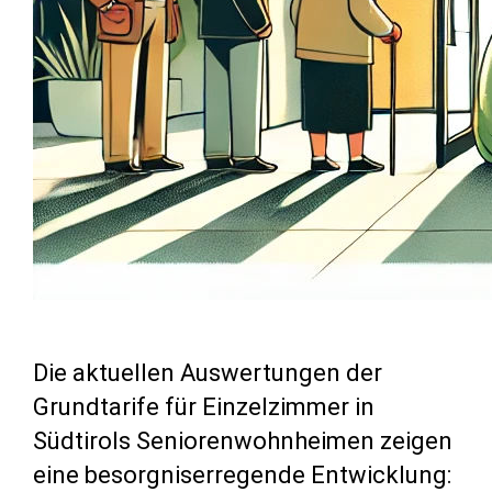
Die aktuellen Auswertungen der
Grundtarife für Einzelzimmer in
Südtirols Seniorenwohnheimen zeigen
eine besorgniserregende Entwicklung: