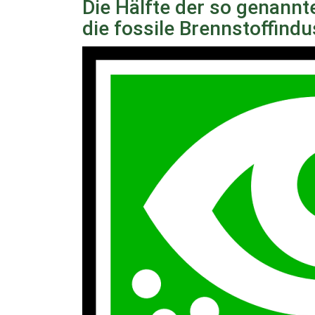
Die Hälfte der so genannte
die fossile Brennstoffindu