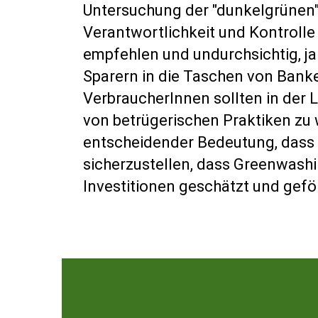
Untersuchung der "dunkelgrünen"
Verantwortlichkeit und Kontrolle
empfehlen und undurchsichtig, j
Sparern in die Taschen von Bank
VerbraucherInnen sollten in der 
von betrügerischen Praktiken zu 
entscheidender Bedeutung, dass 
sicherzustellen, dass Greenwashi
Investitionen geschätzt und gefö