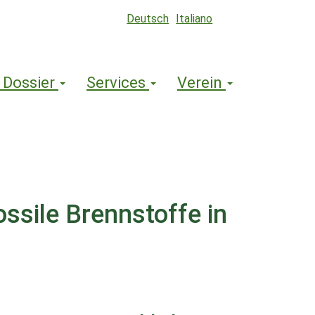
Deutsch
Italiano
 Dossier
Services
Verein
ossile Brennstoffe in